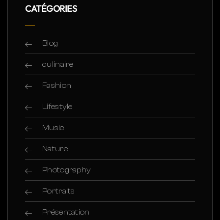
CATÉGORIES
Blog
culinaire
Fashion
Lifestyle
Music
Nature
Photography
Portraits
Présentation