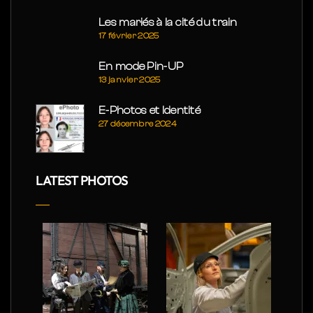
Les mariés à la cité du train
17 février 2025
En mode Pin-UP
13 janvier 2025
E-Photos et Identité
27 décembre 2024
LATEST PHOTOS