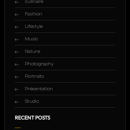
culinaire
Fashion
Lifestyle
Music
Nature
Photography
Portraits
Présentation
Studio
RECENT POSTS