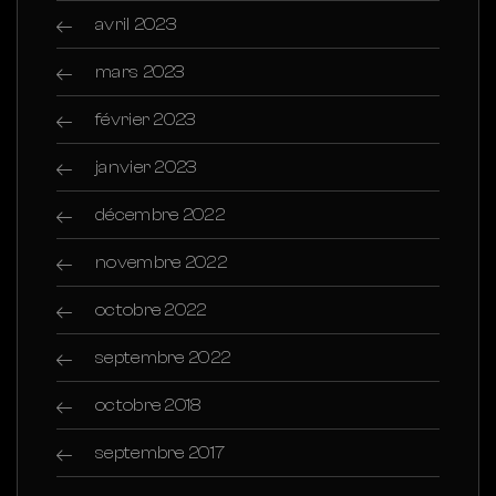
avril 2023
mars 2023
février 2023
janvier 2023
décembre 2022
novembre 2022
octobre 2022
septembre 2022
octobre 2018
septembre 2017