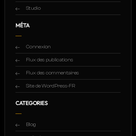
Studio
MÉTA
Connexion
Flux des publications
Flux des commentaires
Site de WordPress-FR
CATEGORIES
Blog