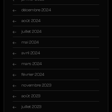
décembre 2024
août 2024
juillet 2024
mai 2024
avril 2024
mars 2024
février 2024
novembre 2023
août 2023
juillet 2023