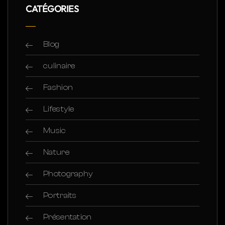
CATÉGORIES
Blog
culinaire
Fashion
Lifestyle
Music
Nature
Photography
Portraits
Présentation