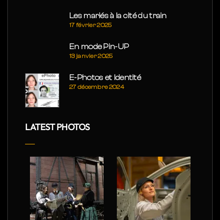
Les mariés à la cité du train
17 février 2025
En mode Pin-UP
13 janvier 2025
E-Photos et Identité
27 décembre 2024
LATEST PHOTOS