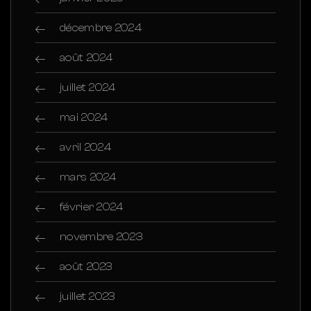
décembre 2024
août 2024
juillet 2024
mai 2024
avril 2024
mars 2024
février 2024
novembre 2023
août 2023
juillet 2023