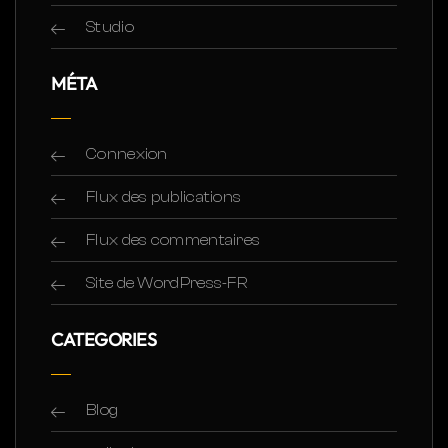
Studio
MÉTA
Connexion
Flux des publications
Flux des commentaires
Site de WordPress-FR
CATEGORIES
Blog