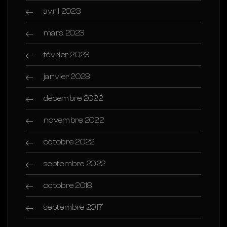
avril 2023
mars 2023
février 2023
janvier 2023
décembre 2022
novembre 2022
octobre 2022
septembre 2022
octobre 2018
septembre 2017