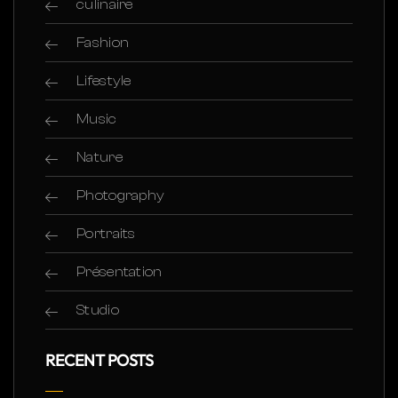
culinaire
Fashion
Lifestyle
Music
Nature
Photography
Portraits
Présentation
Studio
RECENT POSTS