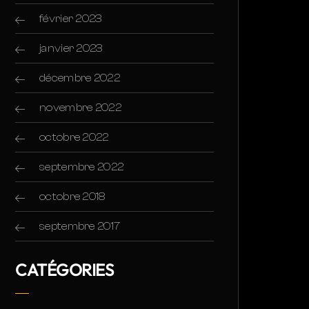
février 2023
janvier 2023
décembre 2022
novembre 2022
octobre 2022
septembre 2022
octobre 2018
septembre 2017
CATÉGORIES