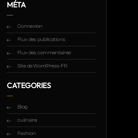
MÉTA
Connexion
Flux des publications
Flux des commentaires
Site de WordPress-FR
CATEGORIES
Blog
culinaire
Fashion