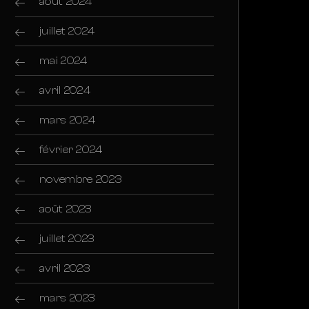
août 2024
juillet 2024
mai 2024
avril 2024
mars 2024
février 2024
novembre 2023
août 2023
juillet 2023
avril 2023
mars 2023