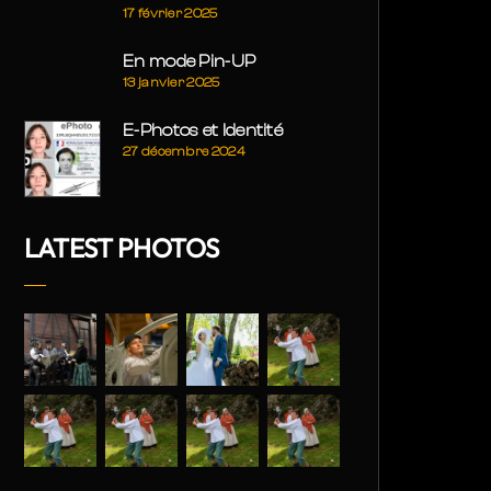
17 février 2025
En mode Pin-UP
13 janvier 2025
E-Photos et Identité
27 décembre 2024
LATEST PHOTOS