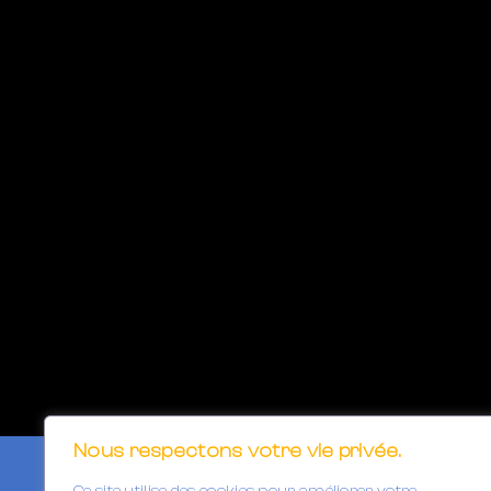
Nous respectons votre vie privée.