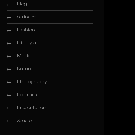
Blog
culinaire
Fashion
Lifestyle
Music
Nature
Photography
Portraits
Présentation
Studio