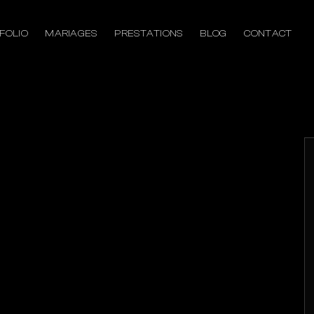
FOLIO
MARIAGES
PRESTATIONS
BLOG
CONTACT