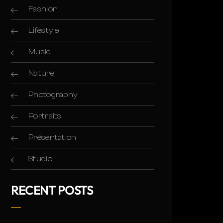
Fashion
Lifestyle
Music
Nature
Photography
Portraits
Présentation
Studio
RECENT POSTS