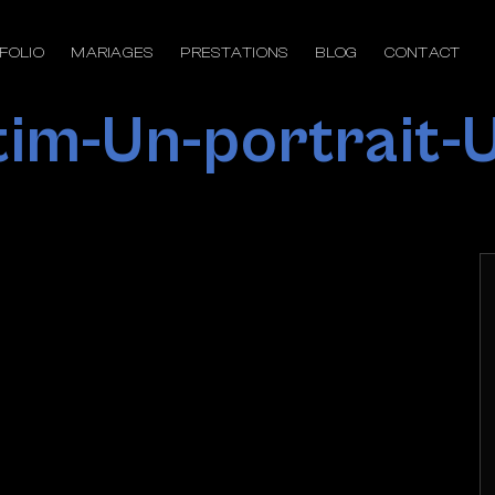
FOLIO
MARIAGES
PRESTATIONS
BLOG
CONTACT
im-Un-portrait-U