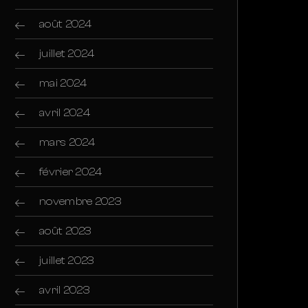
août 2024
juillet 2024
mai 2024
avril 2024
mars 2024
février 2024
novembre 2023
août 2023
juillet 2023
avril 2023