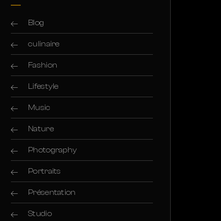
Blog
culinaire
Fashion
Lifestyle
Music
Nature
Photography
Portraits
Présentation
Studio