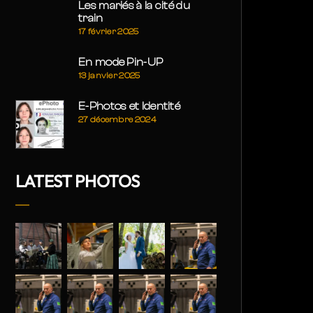
Les mariés à la cité du
train
17 février 2025
En mode Pin-UP
13 janvier 2025
E-Photos et Identité
27 décembre 2024
LATEST PHOTOS