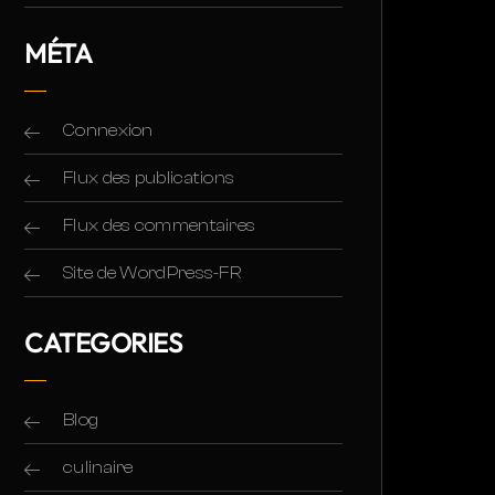
MÉTA
Connexion
Flux des publications
Flux des commentaires
Site de WordPress-FR
CATEGORIES
Blog
culinaire