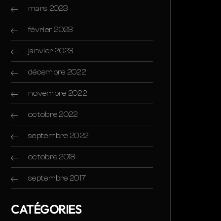
mars 2023
février 2023
janvier 2023
décembre 2022
novembre 2022
octobre 2022
septembre 2022
octobre 2018
septembre 2017
CATÉGORIES