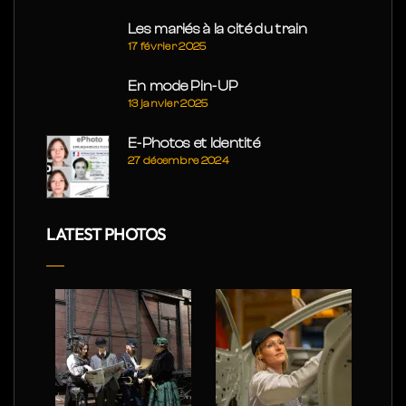
Les mariés à la cité du train
17 février 2025
En mode Pin-UP
13 janvier 2025
E-Photos et Identité
27 décembre 2024
LATEST PHOTOS