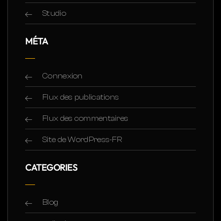
Studio
MÉTA
Connexion
Flux des publications
Flux des commentaires
Site de WordPress-FR
CATEGORIES
Blog