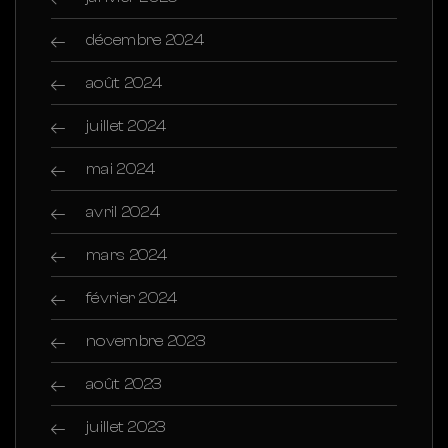
décembre 2024
août 2024
juillet 2024
mai 2024
avril 2024
mars 2024
février 2024
novembre 2023
août 2023
juillet 2023