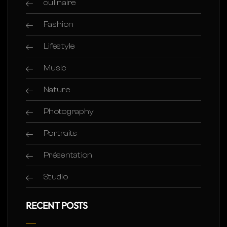
culinaire
Fashion
Lifestyle
Music
Nature
Photography
Portraits
Présentation
Studio
RECENT POSTS