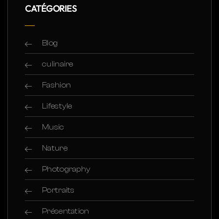
CATÉGORIES
Blog
culinaire
Fashion
Lifestyle
Music
Nature
Photography
Portraits
Présentation