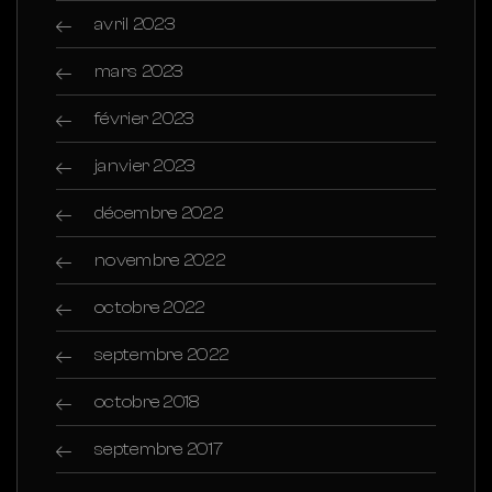
avril 2023
mars 2023
février 2023
janvier 2023
décembre 2022
novembre 2022
octobre 2022
septembre 2022
octobre 2018
septembre 2017