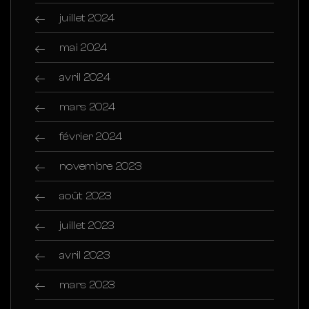
juillet 2024
mai 2024
avril 2024
mars 2024
février 2024
novembre 2023
août 2023
juillet 2023
avril 2023
mars 2023