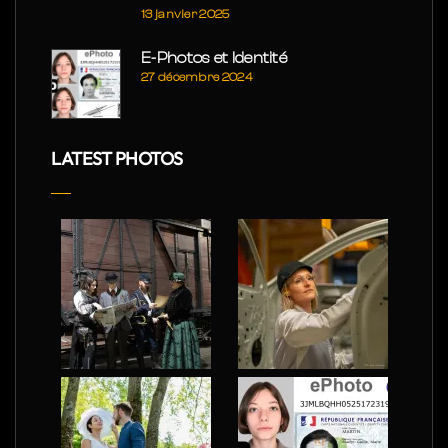
13 janvier 2025
E-Photos et Identité
27 décembre 2024
LATEST PHOTOS