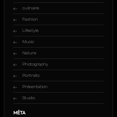
culinaire
Fashion
Lifestyle
Music
Nature
Photography
Portraits
Présentation
Studio
MÉTA