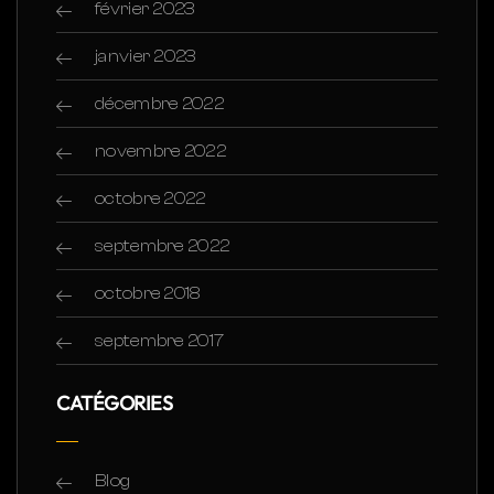
février 2023
janvier 2023
décembre 2022
novembre 2022
octobre 2022
septembre 2022
octobre 2018
septembre 2017
CATÉGORIES
Blog