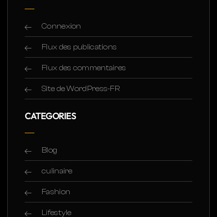
Connexion
Flux des publications
Flux des commentaires
Site de WordPress-FR
CATEGORIES
Blog
culinaire
Fashion
Lifestyle