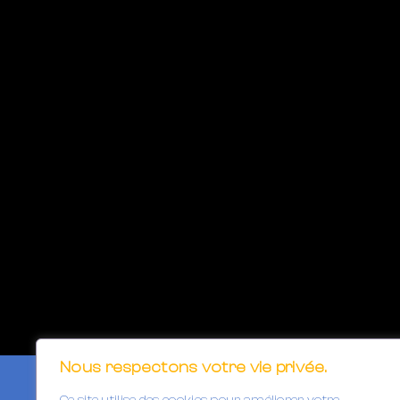
Nous respectons votre vie privée.