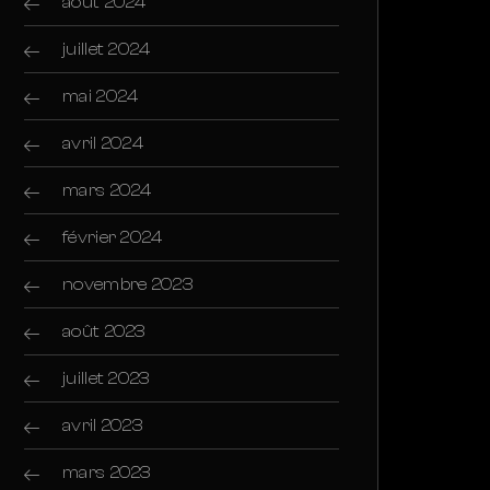
août 2024
juillet 2024
mai 2024
avril 2024
mars 2024
février 2024
novembre 2023
août 2023
juillet 2023
avril 2023
mars 2023