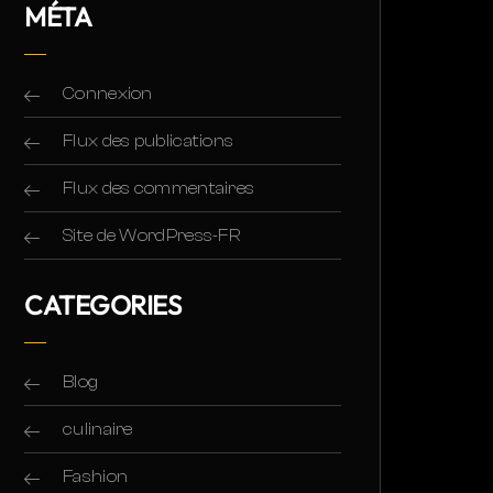
MÉTA
Connexion
Flux des publications
Flux des commentaires
Site de WordPress-FR
CATEGORIES
Blog
culinaire
Fashion