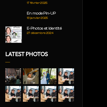
17 février 2025
En mode Pin-UP
13 janvier 2025
E-Photos et Identité
27 décembre 2024
LATEST PHOTOS