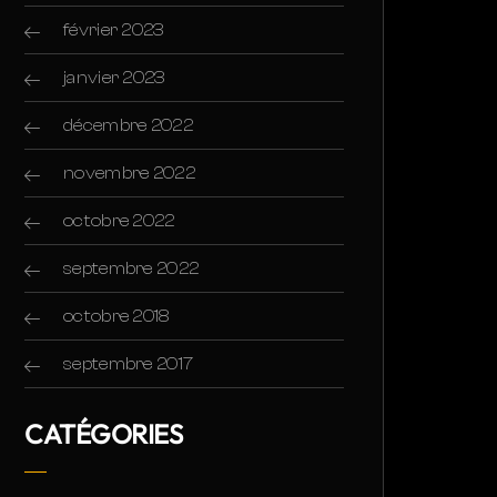
février 2023
janvier 2023
décembre 2022
novembre 2022
octobre 2022
septembre 2022
octobre 2018
septembre 2017
CATÉGORIES