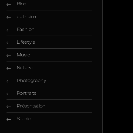
Blog
culinaire
Fashion
Lifestyle
Music
Nature
Photography
Portraits
Présentation
Studio