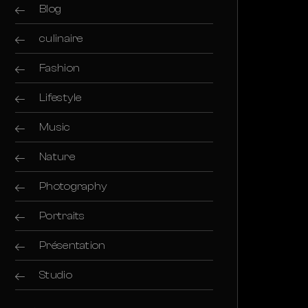
Blog
culinaire
Fashion
Lifestyle
Music
Nature
Photography
Portraits
Présentation
Studio