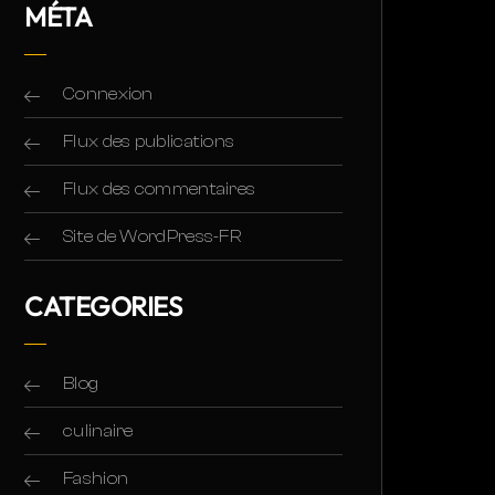
MÉTA
Connexion
Flux des publications
Flux des commentaires
Site de WordPress-FR
CATEGORIES
Blog
culinaire
Fashion