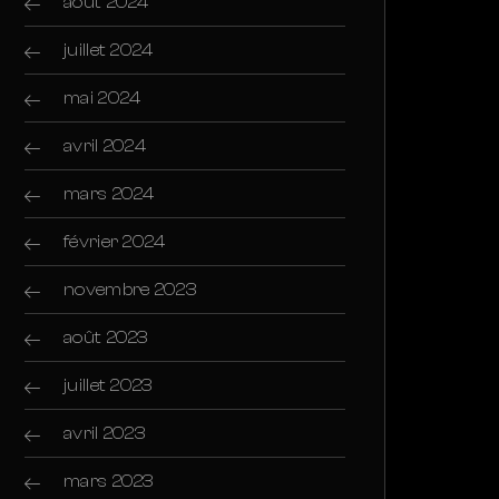
août 2024
juillet 2024
mai 2024
avril 2024
mars 2024
février 2024
novembre 2023
août 2023
juillet 2023
avril 2023
mars 2023