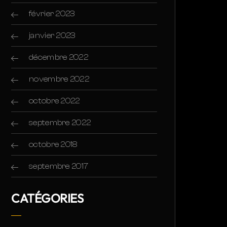
février 2023
janvier 2023
décembre 2022
novembre 2022
octobre 2022
septembre 2022
octobre 2018
septembre 2017
CATÉGORIES