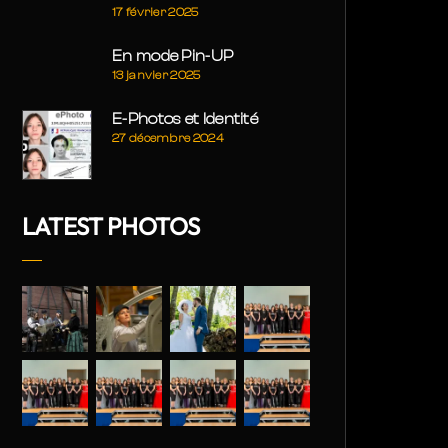
17 février 2025
En mode Pin-UP
13 janvier 2025
E-Photos et Identité
27 décembre 2024
LATEST PHOTOS