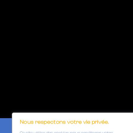
Nous respectons votre vie privée.