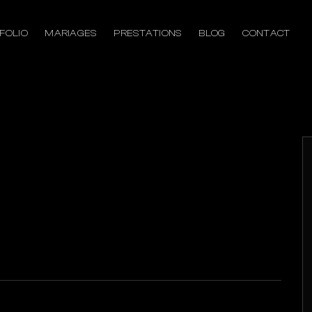
FOLIO
MARIAGES
PRESTATIONS
BLOG
CONTACT