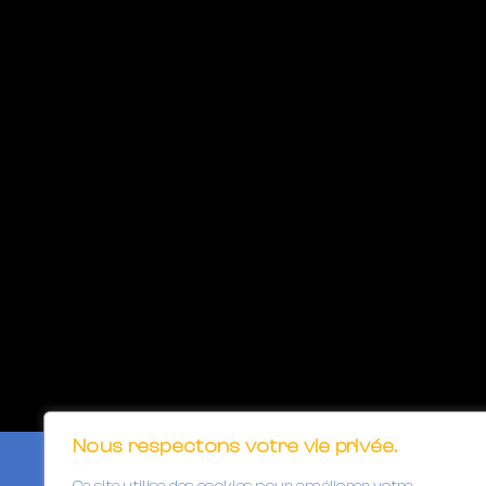
Nous respectons votre vie privée.