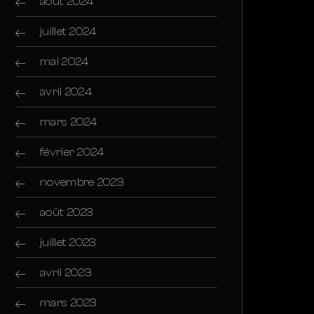
août 2024
juillet 2024
mai 2024
avril 2024
mars 2024
février 2024
novembre 2023
août 2023
juillet 2023
avril 2023
mars 2023