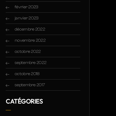
février 2023
janvier 2023
décembre 2022
novembre 2022
octobre 2022
septembre 2022
octobre 2018
septembre 2017
CATÉGORIES