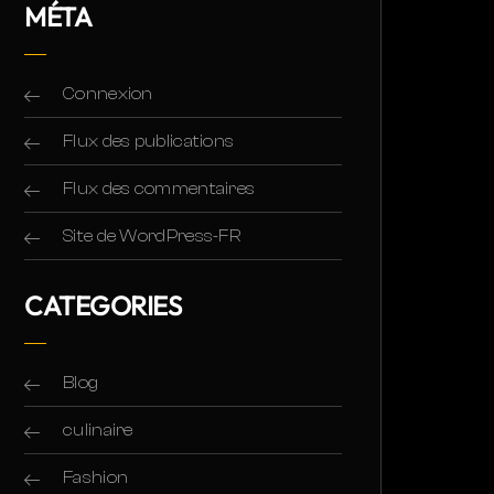
MÉTA
Connexion
Flux des publications
Flux des commentaires
Site de WordPress-FR
CATEGORIES
Blog
culinaire
Fashion