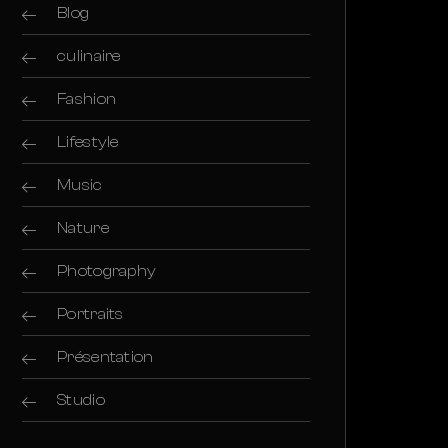
Blog
culinaire
Fashion
Lifestyle
Music
Nature
Photography
Portraits
Présentation
Studio