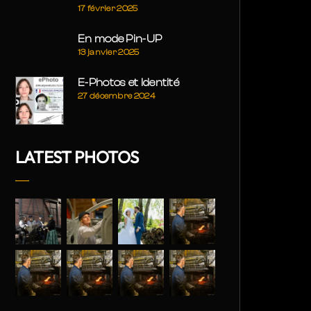
17 février 2025
En mode Pin-UP
13 janvier 2025
E-Photos et Identité
27 décembre 2024
LATEST PHOTOS