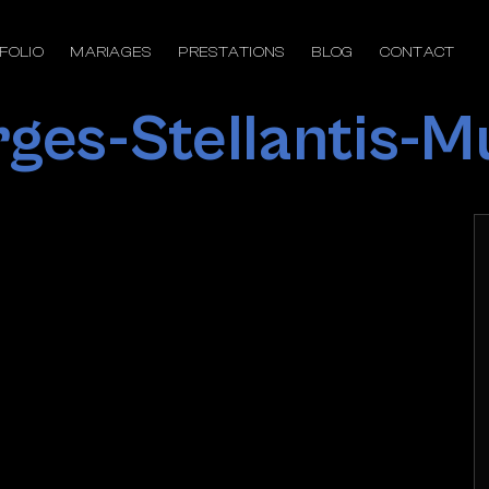
FOLIO
MARIAGES
PRESTATIONS
BLOG
CONTACT
rges-Stellantis-M