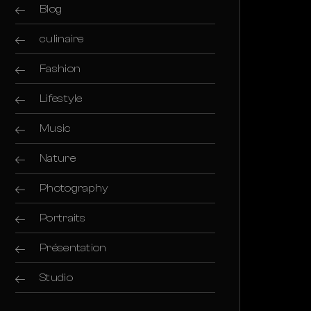
Blog
culinaire
Fashion
Lifestyle
Music
Nature
Photography
Portraits
Présentation
Studio