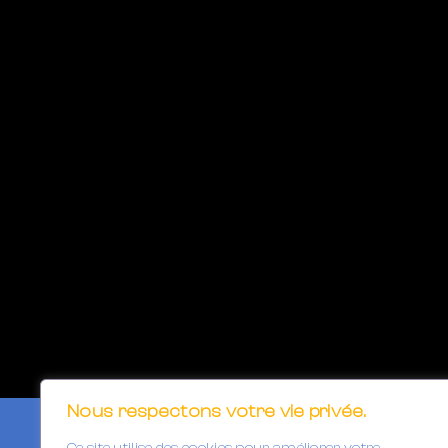
Nous respectons votre vie privée.