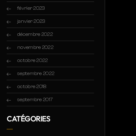
février 2023
janvier 2023
décembre 2022
novembre 2022
octobre 2022
septembre 2022
octobre 2018
septembre 2017
CATÉGORIES