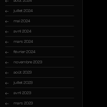
août 2024
juillet 2024
mai 2024
avril 2024
mars 2024
février 2024
novembre 2023
août 2023
juillet 2023
avril 2023
mars 2023