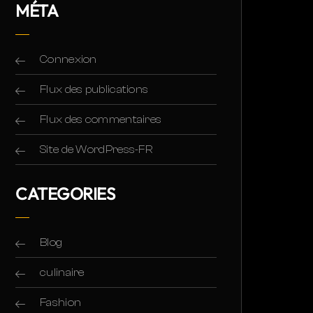
MÉTA
Connexion
Flux des publications
Flux des commentaires
Site de WordPress-FR
CATEGORIES
Blog
culinaire
Fashion