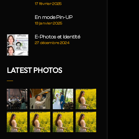
17 février 2025
En mode Pin-UP
13 janvier 2025
E-Photos et Identité
27 décembre 2024
LATEST PHOTOS