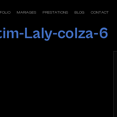
FOLIO
MARIAGES
PRESTATIONS
BLOG
CONTACT
im-Laly-colza-6