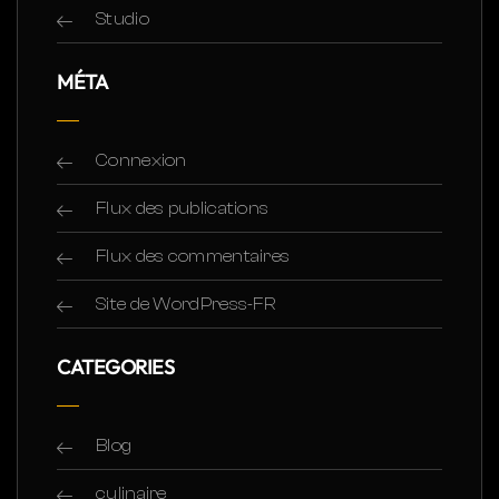
Studio
MÉTA
Connexion
Flux des publications
Flux des commentaires
Site de WordPress-FR
CATEGORIES
Blog
culinaire