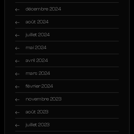
décembre 2024
août 2024
juillet 2024
mai 2024
avril 2024
mars 2024
février 2024
novembre 2023
août 2023
juillet 2023