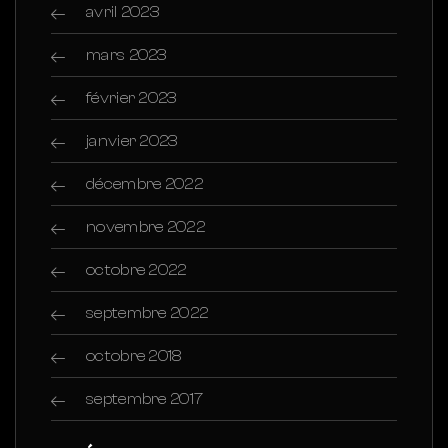
avril 2023
mars 2023
février 2023
janvier 2023
décembre 2022
novembre 2022
octobre 2022
septembre 2022
octobre 2018
septembre 2017