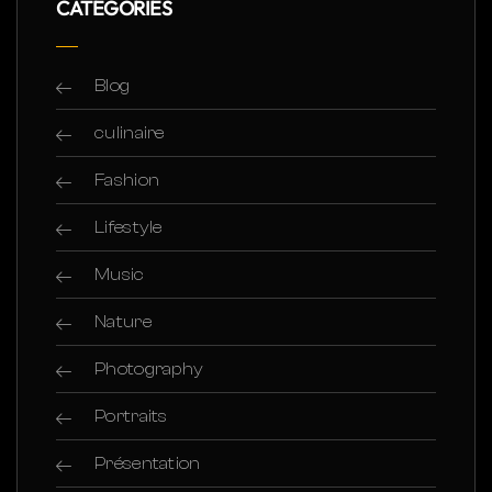
CATÉGORIES
Blog
culinaire
Fashion
Lifestyle
Music
Nature
Photography
Portraits
Présentation