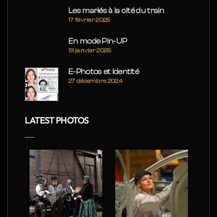
Les mariés à la cité du train
17 février 2025
En mode Pin-UP
13 janvier 2025
E-Photos et Identité
27 décembre 2024
LATEST PHOTOS