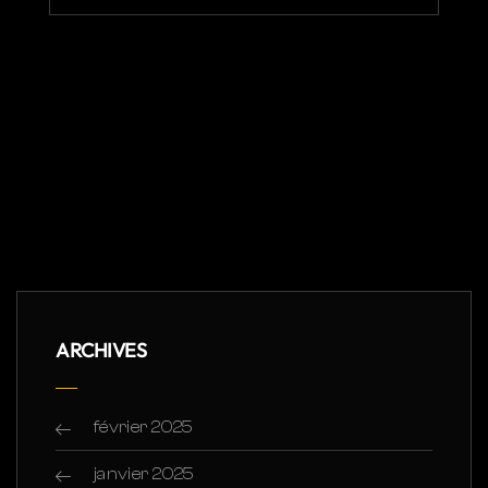
ARCHIVES
février 2025
janvier 2025