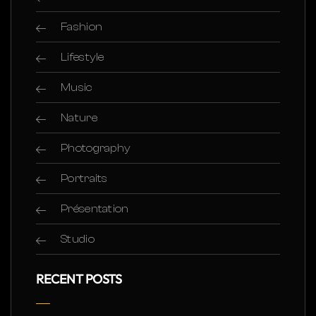
Fashion
Lifestyle
Music
Nature
Photography
Portraits
Présentation
Studio
RECENT POSTS