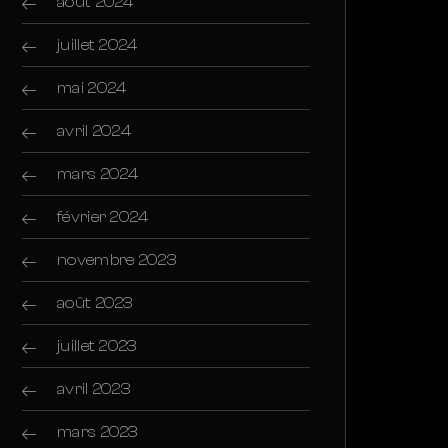
août 2024
juillet 2024
mai 2024
avril 2024
mars 2024
février 2024
novembre 2023
août 2023
juillet 2023
avril 2023
mars 2023