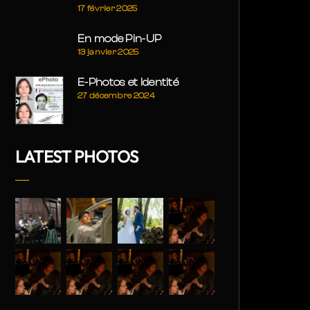
17 février 2025
En mode Pin-UP
13 janvier 2025
E-Photos et Identité
27 décembre 2024
LATEST PHOTOS