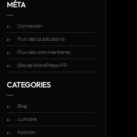
MÉTA
Connexion
Flux des publications
Flux des commentaires
Site de WordPress-FR
CATEGORIES
Blog
culinaire
Fashion