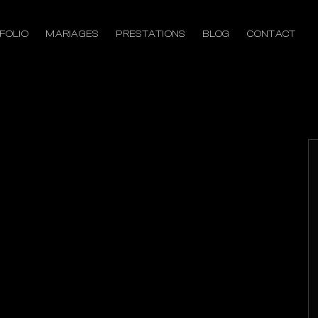
FOLIO
MARIAGES
PRESTATIONS
BLOG
CONTACT