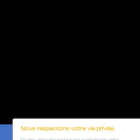
Nous respectons votre vie privée.