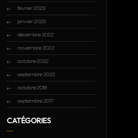
février 2023
janvier 2023
décembre 2022
novembre 2022
octobre 2022
septembre 2022
octobre 2018
septembre 2017
CATÉGORIES