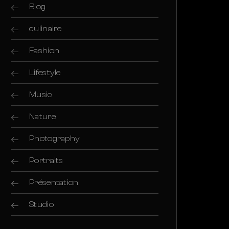
Blog
culinaire
Fashion
Lifestyle
Music
Nature
Photography
Portraits
Présentation
Studio