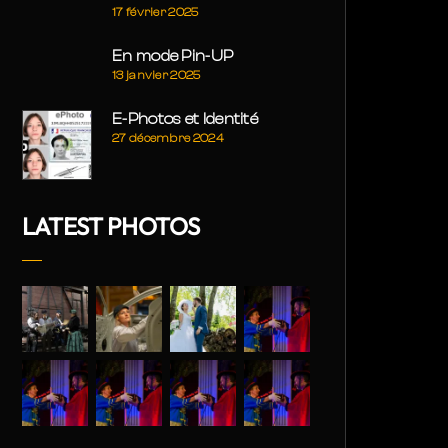
17 février 2025
En mode Pin-UP
13 janvier 2025
E-Photos et Identité
27 décembre 2024
LATEST PHOTOS