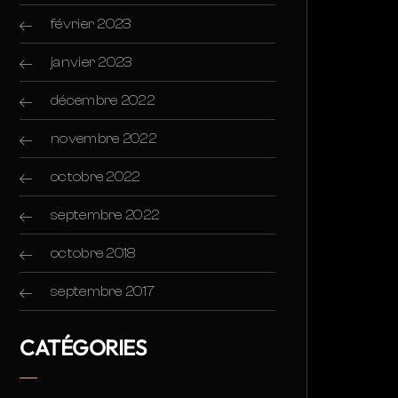
février 2023
janvier 2023
décembre 2022
novembre 2022
octobre 2022
septembre 2022
octobre 2018
septembre 2017
CATÉGORIES