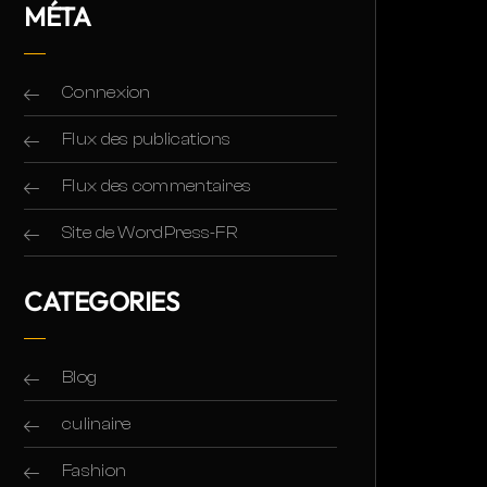
MÉTA
Connexion
Flux des publications
Flux des commentaires
Site de WordPress-FR
CATEGORIES
Blog
culinaire
Fashion