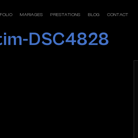
FOLIO
MARIAGES
PRESTATIONS
BLOG
CONTACT
ptim-DSC4828