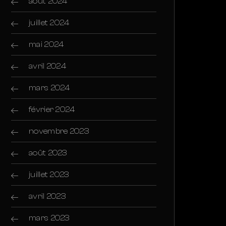
août 2024
juillet 2024
mai 2024
avril 2024
mars 2024
février 2024
novembre 2023
août 2023
juillet 2023
avril 2023
mars 2023