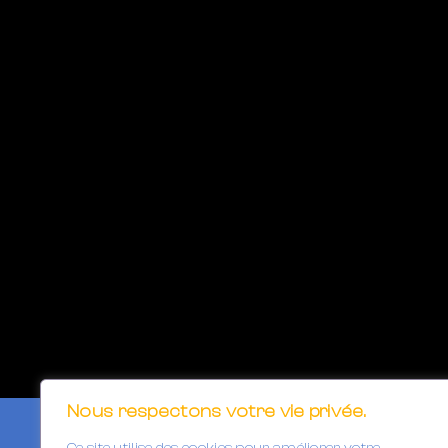
Nous respectons votre vie privée.