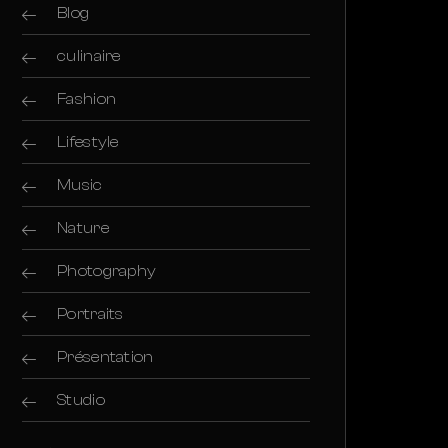
Blog
culinaire
Fashion
Lifestyle
Music
Nature
Photography
Portraits
Présentation
Studio