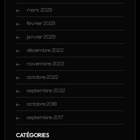
mars 2023
février 2023
janvier 2023
décembre 2022
novembre 2022
octobre 2022
septembre 2022
octobre 2018
septembre 2017
CATÉGORIES