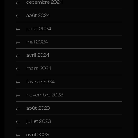
décembre 2024
août 2024
juillet 2024
mai 2024
avril 2024
mars 2024
février 2024
novembre 2023
août 2023
juillet 2023
avril 2023