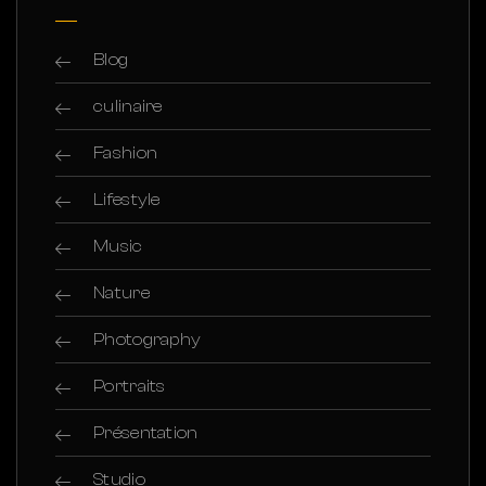
Blog
culinaire
Fashion
Lifestyle
Music
Nature
Photography
Portraits
Présentation
Studio