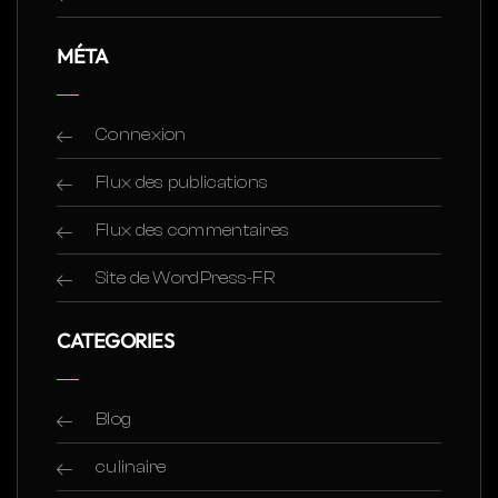
MÉTA
Connexion
Flux des publications
Flux des commentaires
Site de WordPress-FR
CATEGORIES
Blog
culinaire