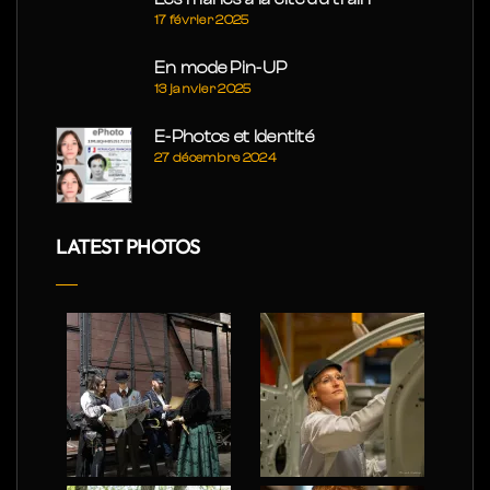
17 février 2025
En mode Pin-UP
13 janvier 2025
E-Photos et Identité
27 décembre 2024
LATEST PHOTOS