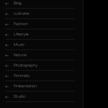
Blog
culinaire
Fashion
Lifestyle
Music
Nature
Photography
Portraits
Présentation
Studio