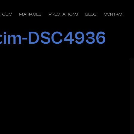
FOLIO
MARIAGES
PRESTATIONS
BLOG
CONTACT
ptim-DSC4936