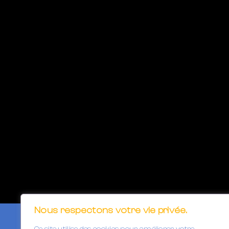
Nous respectons votre vie privée.