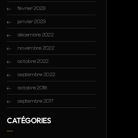
février 2023
janvier 2023
décembre 2022
novembre 2022
octobre 2022
septembre 2022
octobre 2018
septembre 2017
CATÉGORIES