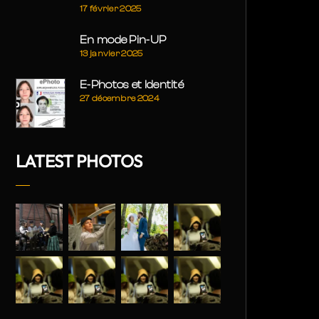
17 février 2025
En mode Pin-UP
13 janvier 2025
E-Photos et Identité
27 décembre 2024
LATEST PHOTOS