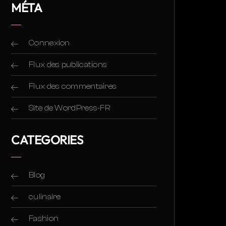
MÉTA
Connexion
Flux des publications
Flux des commentaires
Site de WordPress-FR
CATEGORIES
Blog
culinaire
Fashion