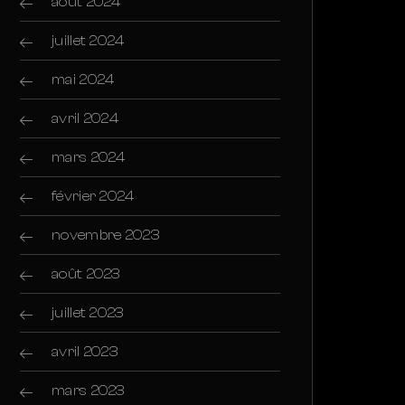
août 2024
juillet 2024
mai 2024
avril 2024
mars 2024
février 2024
novembre 2023
août 2023
juillet 2023
avril 2023
mars 2023