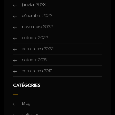
janvier 2023
décembre 2022
novembre 2022
octobre 2022
septembre 2022
octobre 2018
septembre 2017
CATÉGORIES
Blog
culinaire