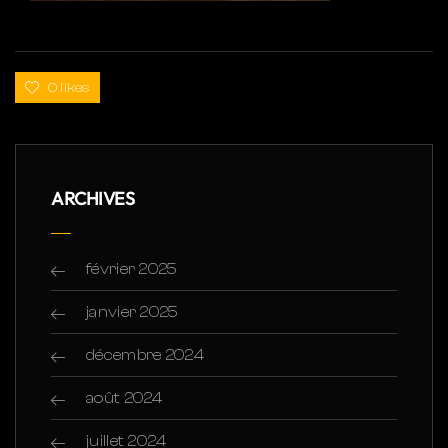
0 likes
ARCHIVES
février 2025
janvier 2025
décembre 2024
août 2024
juillet 2024