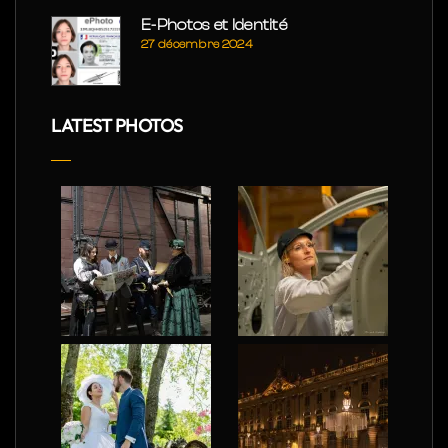
E-Photos et Identité
27 décembre 2024
LATEST PHOTOS