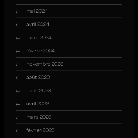
mai 2024
avril 2024
mars 2024
février 2024
novembre 2023
août 2023
juillet 2023
avril 2023
mars 2023
février 2023