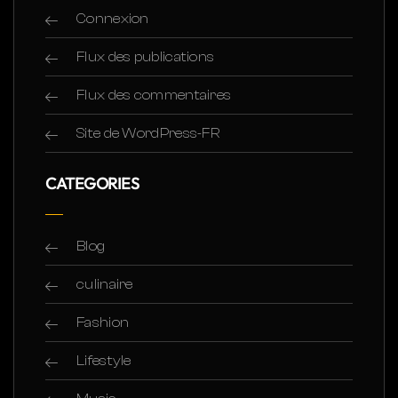
Connexion
Flux des publications
Flux des commentaires
Site de WordPress-FR
CATEGORIES
Blog
culinaire
Fashion
Lifestyle