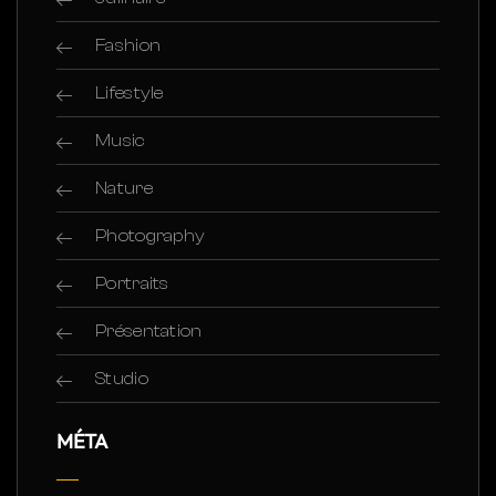
Fashion
Lifestyle
Music
Nature
Photography
Portraits
Présentation
Studio
MÉTA