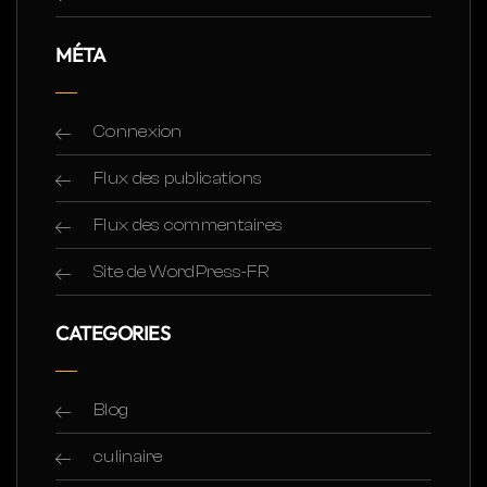
MÉTA
Connexion
Flux des publications
Flux des commentaires
Site de WordPress-FR
CATEGORIES
Blog
culinaire