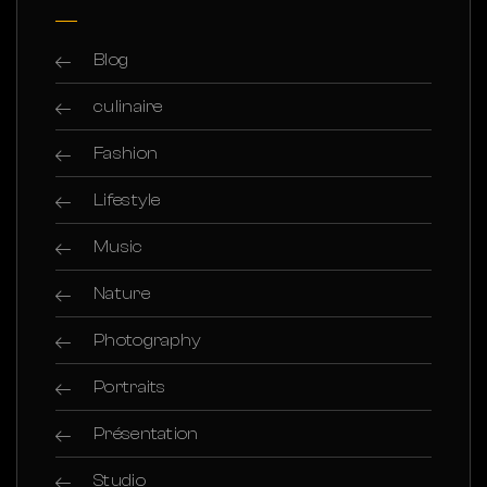
Blog
culinaire
Fashion
Lifestyle
Music
Nature
Photography
Portraits
Présentation
Studio