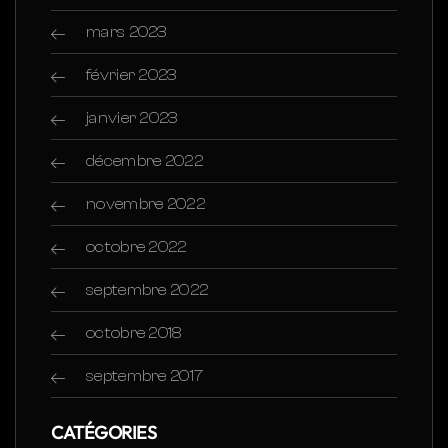
mars 2023
février 2023
janvier 2023
décembre 2022
novembre 2022
octobre 2022
septembre 2022
octobre 2018
septembre 2017
CATÉGORIES