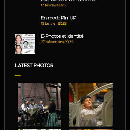
17 février 2025
En mode Pin-UP
13 janvier 2025
E-Photos et Identité
27 décembre 2024
LATEST PHOTOS