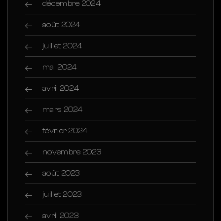
décembre 2024
août 2024
juillet 2024
mai 2024
avril 2024
mars 2024
février 2024
novembre 2023
août 2023
juillet 2023
avril 2023