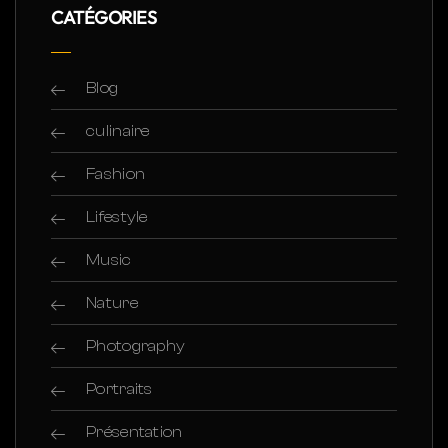
CATÉGORIES
Blog
culinaire
Fashion
Lifestyle
Music
Nature
Photography
Portraits
Présentation