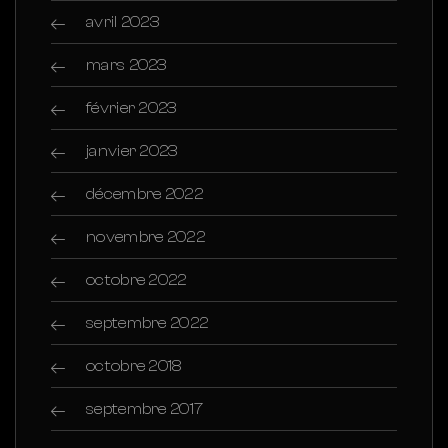
avril 2023
mars 2023
février 2023
janvier 2023
décembre 2022
novembre 2022
octobre 2022
septembre 2022
octobre 2018
septembre 2017