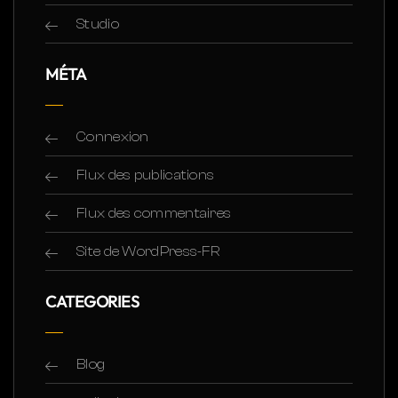
Studio
MÉTA
Connexion
Flux des publications
Flux des commentaires
Site de WordPress-FR
CATEGORIES
Blog