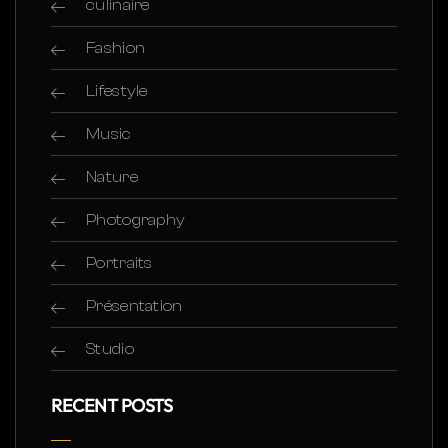
culinaire
Fashion
Lifestyle
Music
Nature
Photography
Portraits
Présentation
Studio
RECENT POSTS