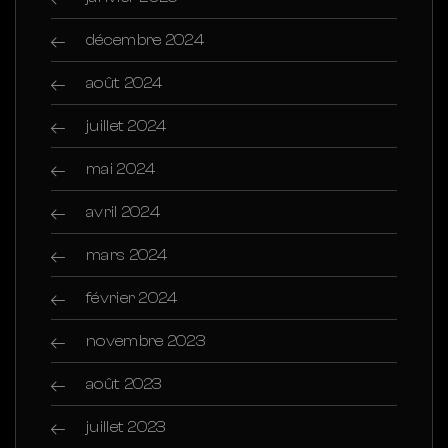
décembre 2024
août 2024
juillet 2024
mai 2024
avril 2024
mars 2024
février 2024
novembre 2023
août 2023
juillet 2023