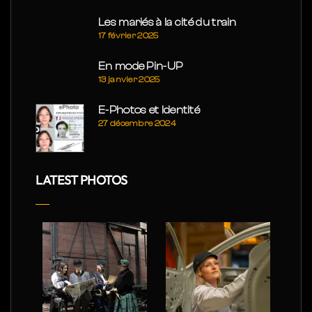
Les mariés à la cité du train
17 février 2025
En mode Pin-UP
13 janvier 2025
E-Photos et Identité
27 décembre 2024
LATEST PHOTOS