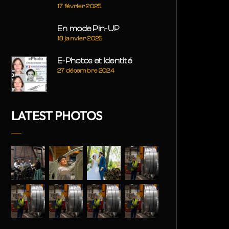
17 février 2025
En mode Pin-UP
13 janvier 2025
E-Photos et Identité
27 décembre 2024
LATEST PHOTOS