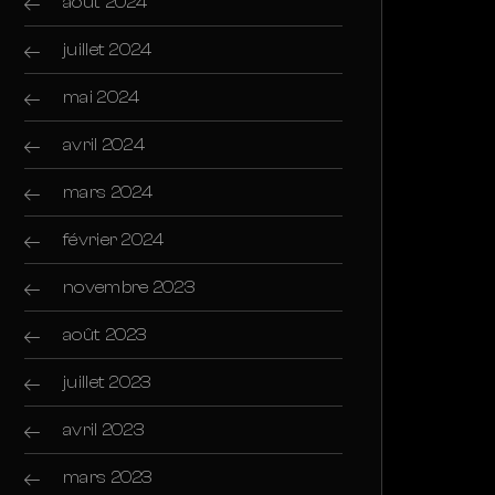
août 2024
juillet 2024
mai 2024
avril 2024
mars 2024
février 2024
novembre 2023
août 2023
juillet 2023
avril 2023
mars 2023