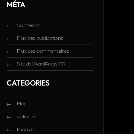
MÉTA
Connexion
Flux des publications
Flux des commentaires
Site de WordPress-FR
CATEGORIES
Blog
culinaire
Fashion