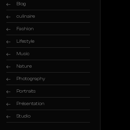
Blog
culinaire
Fashion
Lifestyle
Music
Nature
Photography
Portraits
Présentation
Studio