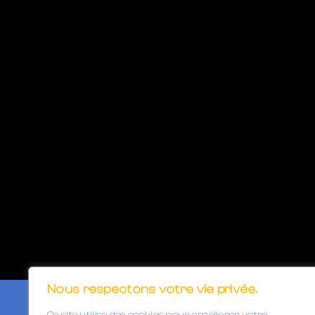
Nous respectons votre vie privée.