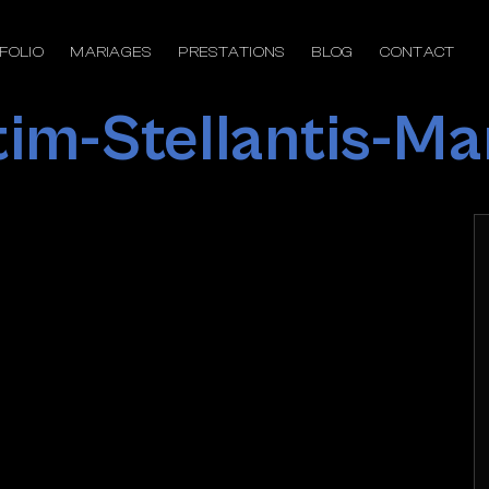
FOLIO
MARIAGES
PRESTATIONS
BLOG
CONTACT
im-Stellantis-Ma