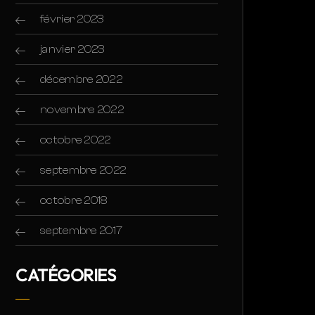
février 2023
janvier 2023
décembre 2022
novembre 2022
octobre 2022
septembre 2022
octobre 2018
septembre 2017
CATÉGORIES