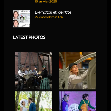
13 janvier 2025
E-Photos et Identité
27 décembre 2024
LATEST PHOTOS