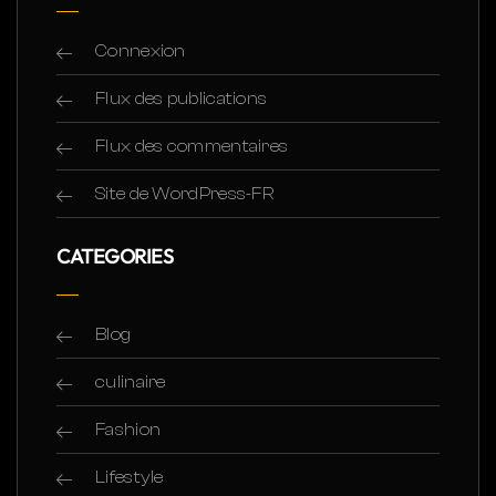
Connexion
Flux des publications
Flux des commentaires
Site de WordPress-FR
CATEGORIES
Blog
culinaire
Fashion
Lifestyle