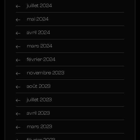
juillet 2024
mai 2024
avril 2024
mars 2024
février 2024
novembre 2023
août 2023
juillet 2023
avril 2023
mars 2023
février 2023