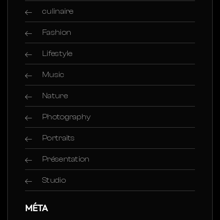
culinaire
Fashion
Lifestyle
Music
Nature
Photography
Portraits
Présentation
Studio
MÉTA