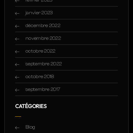
janvier 2023
décembre 2022
novembre 2022
octobre 2022
septembre 2022
octobre 2018
septembre 2017
CATÉGORIES
Blog