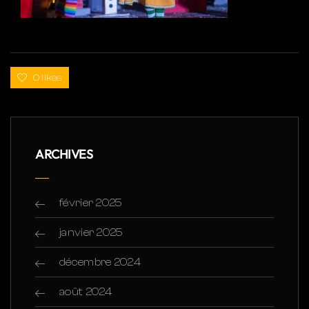
0 likes
ARCHIVES
février 2025
janvier 2025
décembre 2024
août 2024