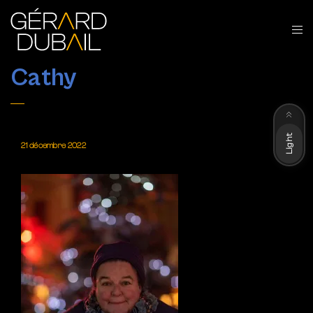
Cathy
Dark
Light
21 décembre 2022