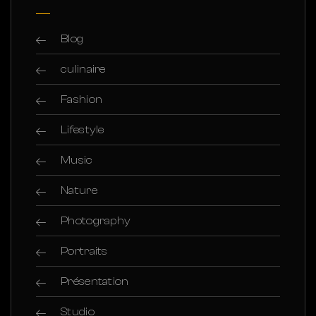
Blog
culinaire
Fashion
Lifestyle
Music
Nature
Photography
Portraits
Présentation
Studio