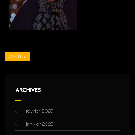
0 likes
ARCHIVES
février 2025
janvier 2025