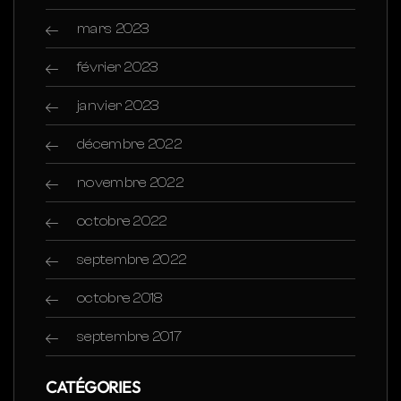
mars 2023
février 2023
janvier 2023
décembre 2022
novembre 2022
octobre 2022
septembre 2022
octobre 2018
septembre 2017
CATÉGORIES