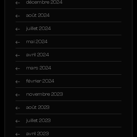
décembre 2024
août 2024
juillet 2024
mai 2024
avril 2024
mars 2024
février 2024
novembre 2023
août 2023
juillet 2023
avril 2023