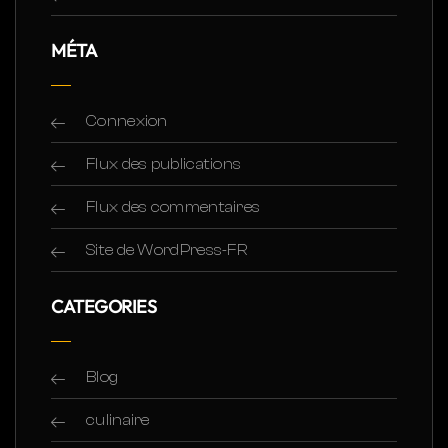
MÉTA
Connexion
Flux des publications
Flux des commentaires
Site de WordPress-FR
CATEGORIES
Blog
culinaire