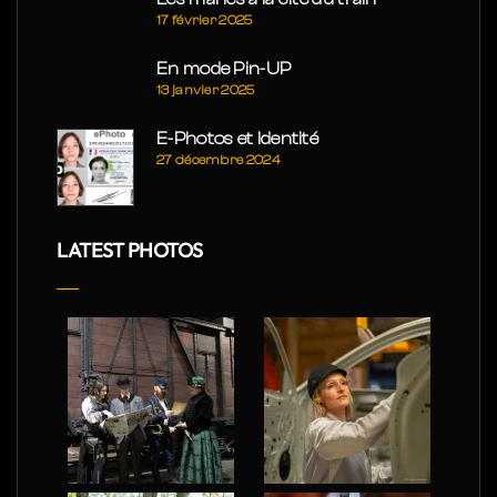
17 février 2025
En mode Pin-UP
13 janvier 2025
E-Photos et Identité
27 décembre 2024
LATEST PHOTOS