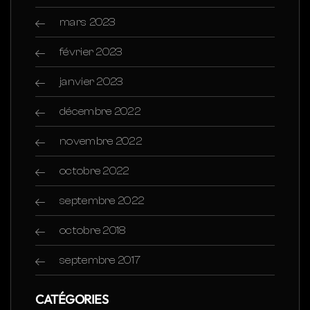
mars 2023
février 2023
janvier 2023
décembre 2022
novembre 2022
octobre 2022
septembre 2022
octobre 2018
septembre 2017
CATÉGORIES