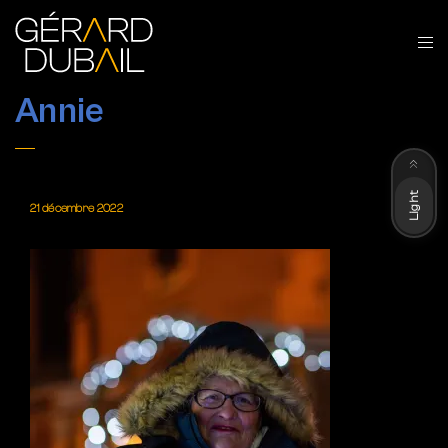
Annie
Dark
Light
21 décembre 2022