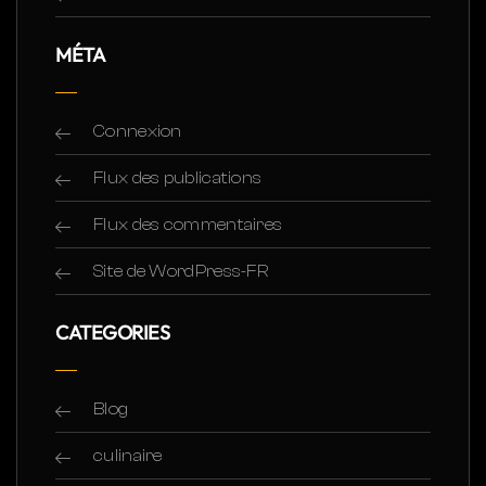
MÉTA
Connexion
Flux des publications
Flux des commentaires
Site de WordPress-FR
CATEGORIES
Blog
culinaire