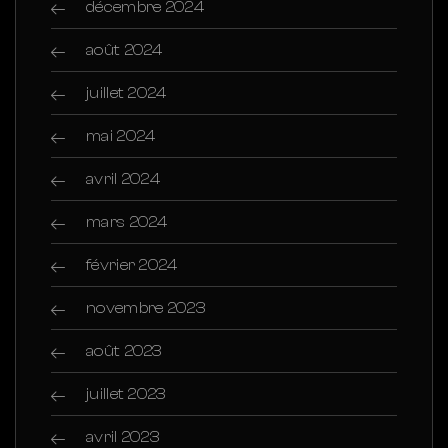
décembre 2024
août 2024
juillet 2024
mai 2024
avril 2024
mars 2024
février 2024
novembre 2023
août 2023
juillet 2023
avril 2023