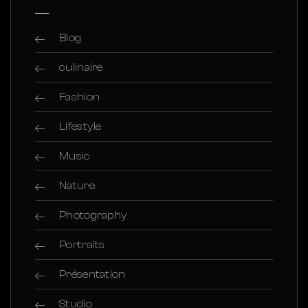
Blog
culinaire
Fashion
Lifestyle
Music
Nature
Photography
Portraits
Présentation
Studio