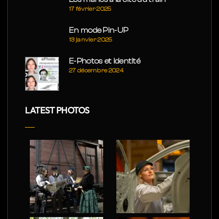
17 février 2025
En mode Pin-UP
13 janvier 2025
E-Photos et Identité
27 décembre 2024
LATEST PHOTOS