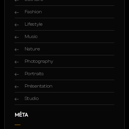
Fashion
Lifestyle
Music
Nature
Photography
Portraits
Présentation
Studio
MÉTA