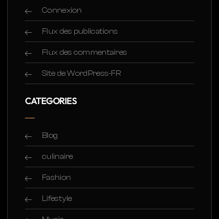
Connexion
Flux des publications
Flux des commentaires
Site de WordPress-FR
CATEGORIES
Blog
culinaire
Fashion
Lifestyle