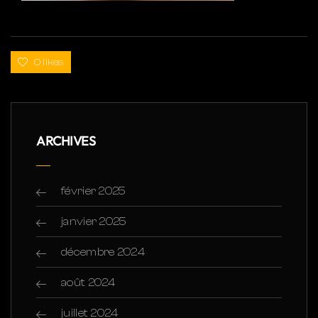
0 likes
ARCHIVES
février 2025
janvier 2025
décembre 2024
août 2024
juillet 2024