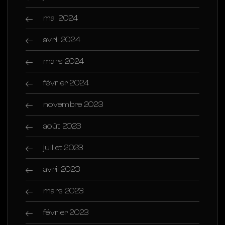
mai 2024
avril 2024
mars 2024
février 2024
novembre 2023
août 2023
juillet 2023
avril 2023
mars 2023
février 2023