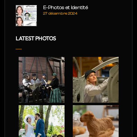
E-Photos et Identité
27 décembre 2024
LATEST PHOTOS