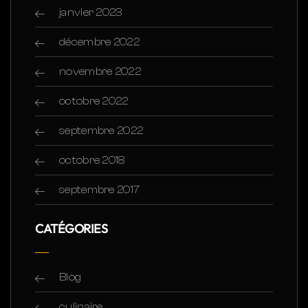
janvier 2023
décembre 2022
novembre 2022
octobre 2022
septembre 2022
octobre 2018
septembre 2017
CATÉGORIES
Blog
culinaire