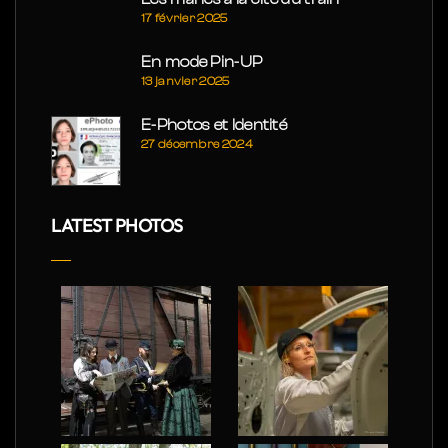
17 février 2025
En mode Pin-UP
13 janvier 2025
E-Photos et Identité
27 décembre 2024
LATEST PHOTOS