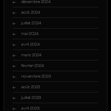
décembre 2024
août 2024
juillet 2024
mai 2024
avril 2024
mars 2024
février 2024
novembre 2023
août 2023
juillet 2023
avril 2023