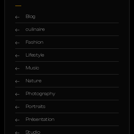
Blog
culinaire
Fashion
Lifestyle
Music
Nature
Photography
Portraits
Présentation
Studio