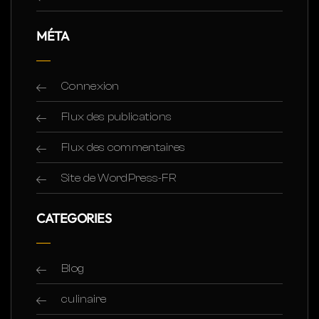
MÉTA
Connexion
Flux des publications
Flux des commentaires
Site de WordPress-FR
CATEGORIES
Blog
culinaire