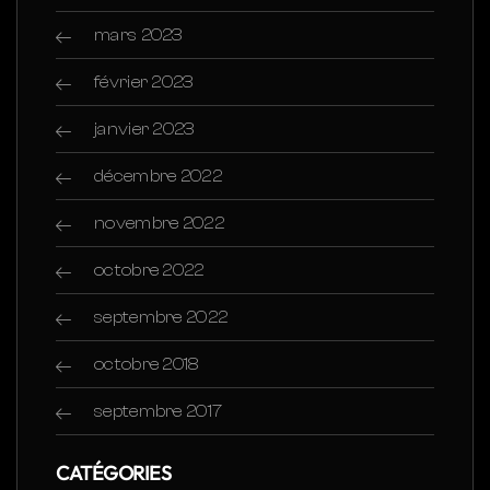
mars 2023
février 2023
janvier 2023
décembre 2022
novembre 2022
octobre 2022
septembre 2022
octobre 2018
septembre 2017
CATÉGORIES