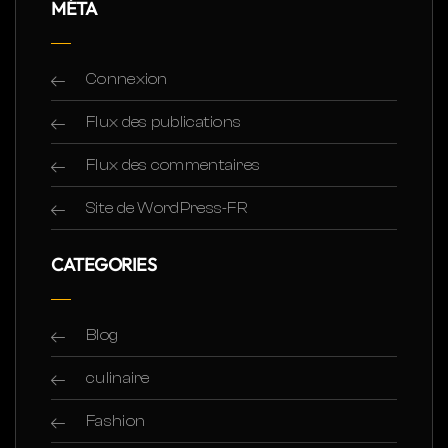
MÉTA
Connexion
Flux des publications
Flux des commentaires
Site de WordPress-FR
CATEGORIES
Blog
culinaire
Fashion