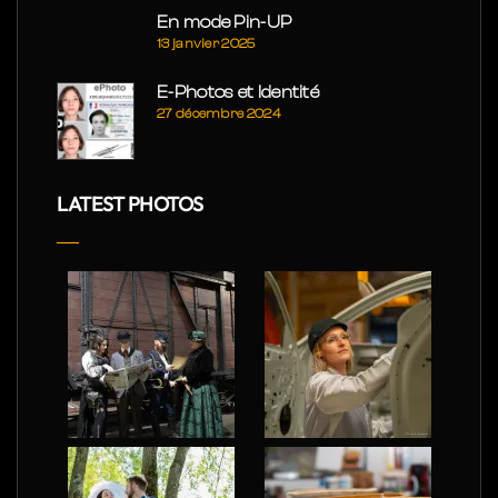
En mode Pin-UP
13 janvier 2025
E-Photos et Identité
27 décembre 2024
LATEST PHOTOS