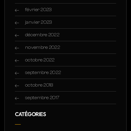
février 2023
janvier 2023
décembre 2022
novembre 2022
octobre 2022
septembre 2022
octobre 2018
septembre 2017
CATÉGORIES