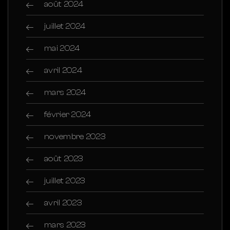
août 2024
juillet 2024
mai 2024
avril 2024
mars 2024
février 2024
novembre 2023
août 2023
juillet 2023
avril 2023
mars 2023