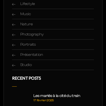
Lifestyle
Music
Nature
Photography
Portraits
Présentation
Studio
RECENT POSTS
Les mariés à la cité du train
17 février 2025