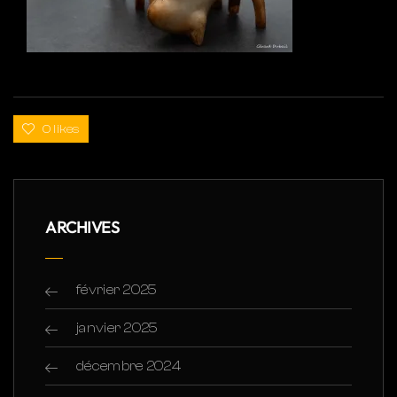
0 likes
ARCHIVES
février 2025
janvier 2025
décembre 2024