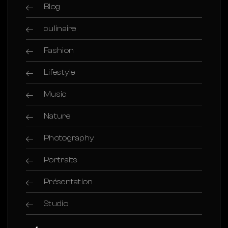
Blog
culinaire
Fashion
Lifestyle
Music
Nature
Photography
Portraits
Présentation
Studio