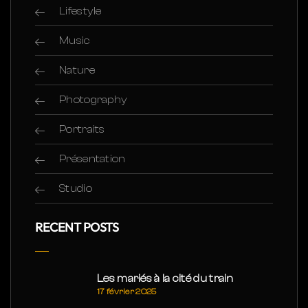
Lifestyle
Music
Nature
Photography
Portraits
Présentation
Studio
RECENT POSTS
Les mariés à la cité du train
17 février 2025