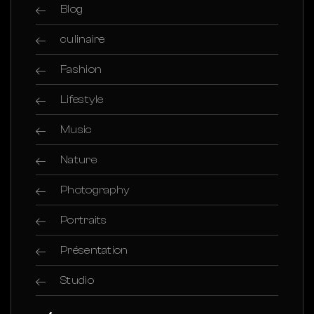
Blog
culinaire
Fashion
Lifestyle
Music
Nature
Photography
Portraits
Présentation
Studio