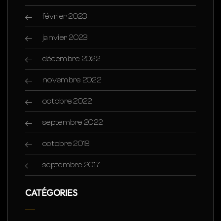
février 2023
janvier 2023
décembre 2022
novembre 2022
octobre 2022
septembre 2022
octobre 2018
septembre 2017
CATÉGORIES