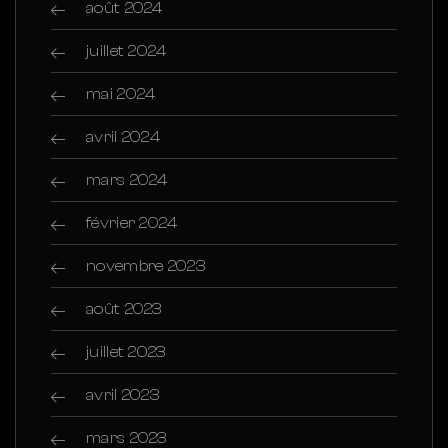
août 2024
juillet 2024
mai 2024
avril 2024
mars 2024
février 2024
novembre 2023
août 2023
juillet 2023
avril 2023
mars 2023