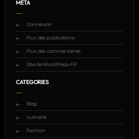
MÉTA
Connexion
Flux des publications
Flux des commentaires
Site de WordPress-FR
CATEGORIES
Blog
culinaire
Fashion