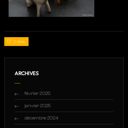
0 likes
ARCHIVES
février 2025
janvier 2025
décembre 2024