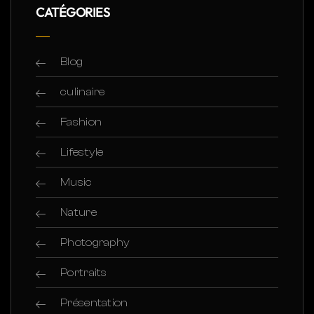
CATÉGORIES
Blog
culinaire
Fashion
Lifestyle
Music
Nature
Photography
Portraits
Présentation