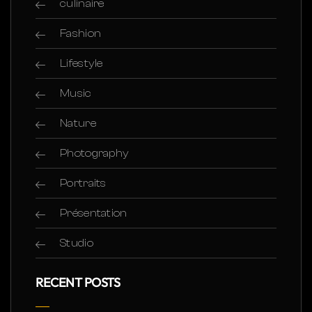
culinaire
Fashion
Lifestyle
Music
Nature
Photography
Portraits
Présentation
Studio
RECENT POSTS