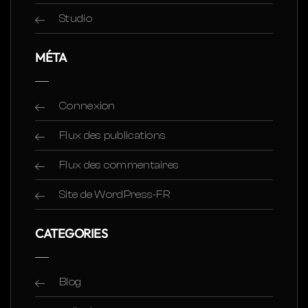
Studio
MÉTA
Connexion
Flux des publications
Flux des commentaires
Site de WordPress-FR
CATEGORIES
Blog