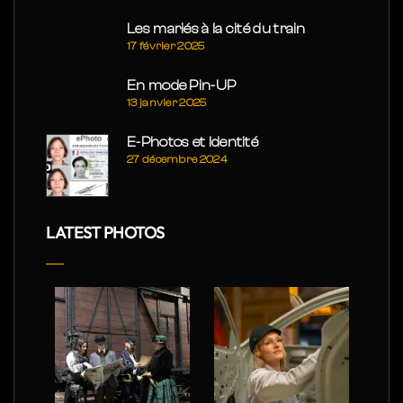
Les mariés à la cité du train
17 février 2025
En mode Pin-UP
13 janvier 2025
E-Photos et Identité
27 décembre 2024
LATEST PHOTOS