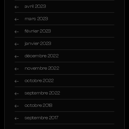
avril 2023
mars 2023
février 2023
janvier 2023
décembre 2022
novembre 2022
octobre 2022
septembre 2022
octobre 2018
septembre 2017