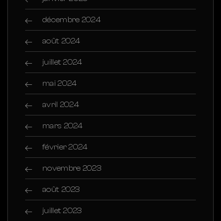
décembre 2024
août 2024
juillet 2024
mai 2024
avril 2024
mars 2024
février 2024
novembre 2023
août 2023
juillet 2023