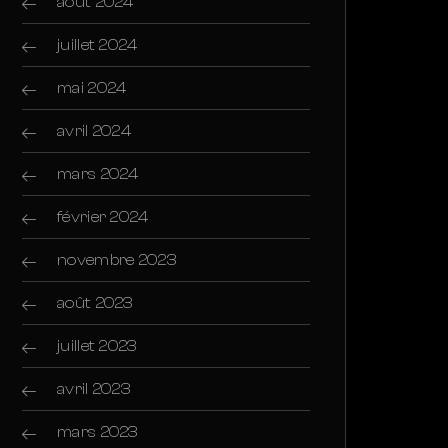
août 2024
juillet 2024
mai 2024
avril 2024
mars 2024
février 2024
novembre 2023
août 2023
juillet 2023
avril 2023
mars 2023