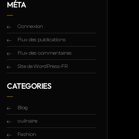
MÉTA
Connexion
Flux des publications
Flux des commentaires
Site de WordPress-FR
CATEGORIES
Blog
culinaire
Fashion