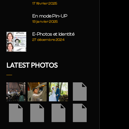
17 février 2025
En mode Pin-UP
13 janvier 2025
E-Photos et Identité
27 décembre 2024
LATEST PHOTOS