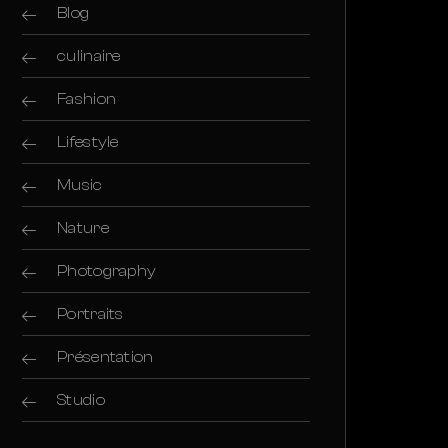
Blog
culinaire
Fashion
Lifestyle
Music
Nature
Photography
Portraits
Présentation
Studio