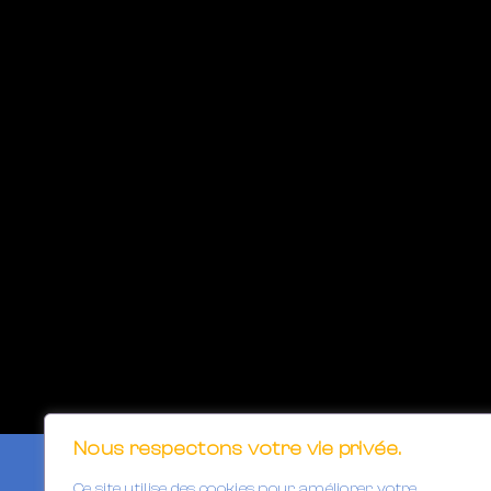
Nous respectons votre vie privée.
Ce site utilise des cookies pour améliorer votre