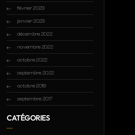
février 2023
janvier 2023
décembre 2022
novembre 2022
octobre 2022
septembre 2022
octobre 2018
septembre 2017
CATÉGORIES