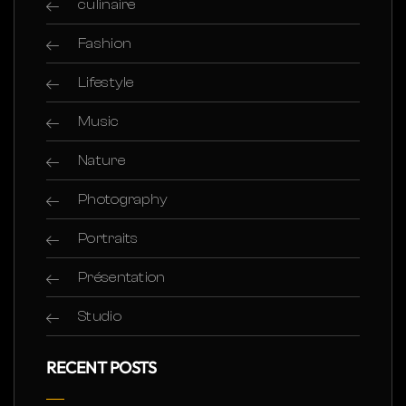
culinaire
Fashion
Lifestyle
Music
Nature
Photography
Portraits
Présentation
Studio
RECENT POSTS