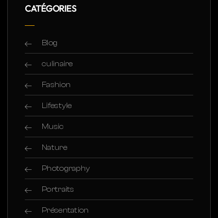
CATÉGORIES
Blog
culinaire
Fashion
Lifestyle
Music
Nature
Photography
Portraits
Présentation