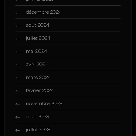
décembre 2024
août 2024
juillet 2024
mai 2024
avril 2024
mars 2024
février 2024
novembre 2023
août 2023
juillet 2023