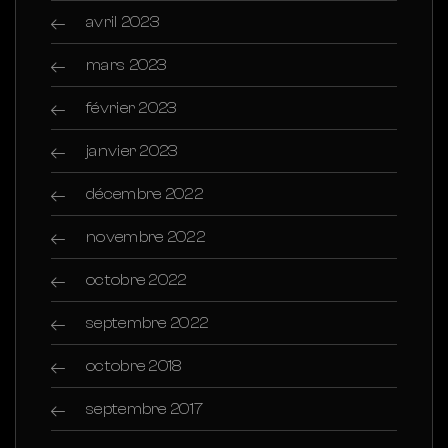
avril 2023
mars 2023
février 2023
janvier 2023
décembre 2022
novembre 2022
octobre 2022
septembre 2022
octobre 2018
septembre 2017