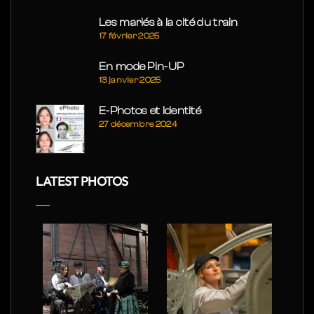
Les mariés à la cité du train
17 février 2025
En mode Pin-UP
13 janvier 2025
E-Photos et Identité
27 décembre 2024
LATEST PHOTOS