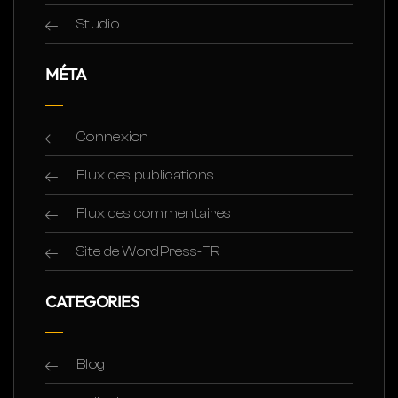
Studio
MÉTA
Connexion
Flux des publications
Flux des commentaires
Site de WordPress-FR
CATEGORIES
Blog