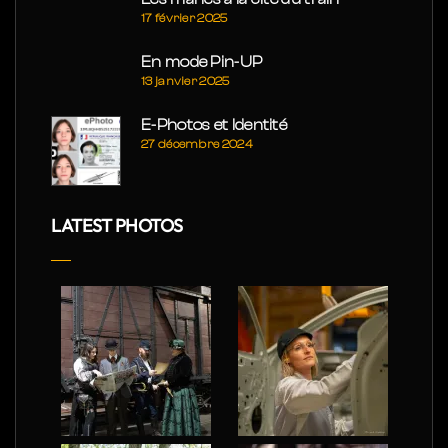
17 février 2025
En mode Pin-UP
13 janvier 2025
E-Photos et Identité
27 décembre 2024
LATEST PHOTOS