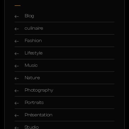
Blog
culinaire
Fashion
Lifestyle
Music
Nature
Photography
Portraits
Présentation
Studio