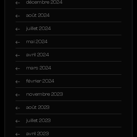
décembre 2024
août 2024
juillet 2024
mai 2024
avril 2024
mars 2024
février 2024
novembre 2023
août 2023
juillet 2023
avril 2023