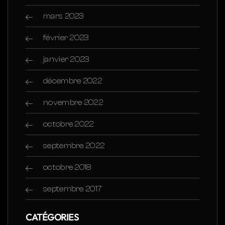
mars 2023
février 2023
janvier 2023
décembre 2022
novembre 2022
octobre 2022
septembre 2022
octobre 2018
septembre 2017
CATÉGORIES