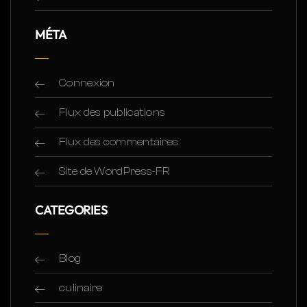
MÉTA
Connexion
Flux des publications
Flux des commentaires
Site de WordPress-FR
CATEGORIES
Blog
culinaire