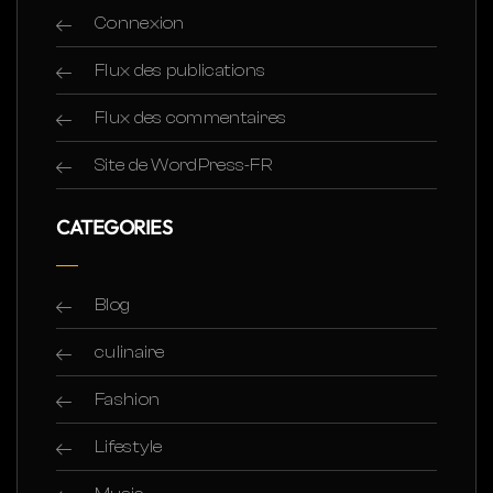
Connexion
Flux des publications
Flux des commentaires
Site de WordPress-FR
CATEGORIES
Blog
culinaire
Fashion
Lifestyle