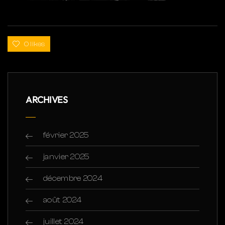
0 likes
ARCHIVES
février 2025
janvier 2025
décembre 2024
août 2024
juillet 2024