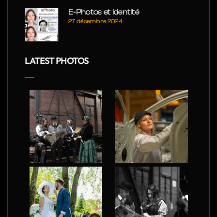
E-Photos et Identité
27 décembre 2024
LATEST PHOTOS