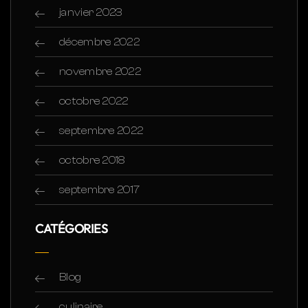
janvier 2023
décembre 2022
novembre 2022
octobre 2022
septembre 2022
octobre 2018
septembre 2017
CATÉGORIES
Blog
culinaire