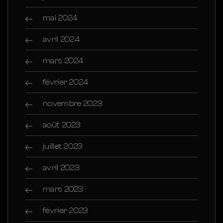
mai 2024
avril 2024
mars 2024
février 2024
novembre 2023
août 2023
juillet 2023
avril 2023
mars 2023
février 2023