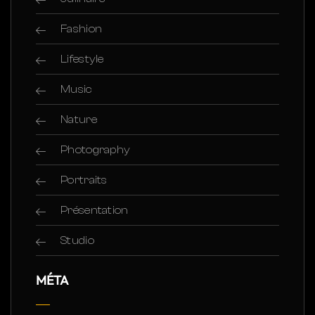
Fashion
Lifestyle
Music
Nature
Photography
Portraits
Présentation
Studio
MÉTA