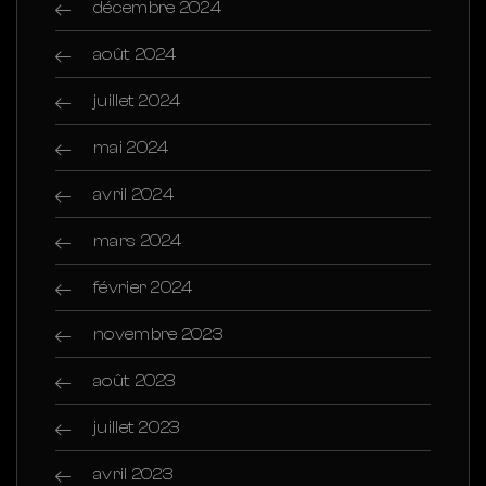
décembre 2024
août 2024
juillet 2024
mai 2024
avril 2024
mars 2024
février 2024
novembre 2023
août 2023
juillet 2023
avril 2023