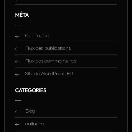
MÉTA
Connexion
Flux des publications
Flux des commentaires
Site de WordPress-FR
CATEGORIES
Blog
culinaire