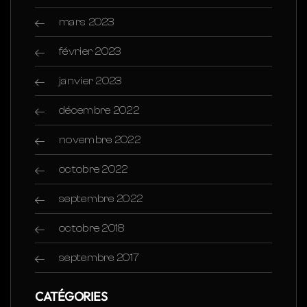
mars 2023
février 2023
janvier 2023
décembre 2022
novembre 2022
octobre 2022
septembre 2022
octobre 2018
septembre 2017
CATÉGORIES