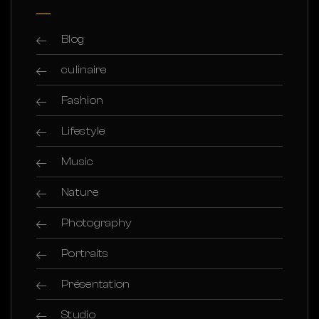
Blog
culinaire
Fashion
Lifestyle
Music
Nature
Photography
Portraits
Présentation
Studio