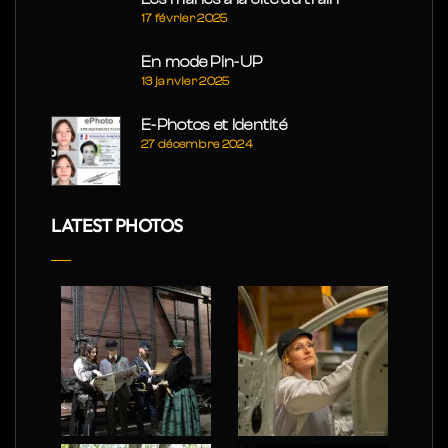
17 février 2025
En mode Pin-UP
13 janvier 2025
E-Photos et Identité
27 décembre 2024
LATEST PHOTOS