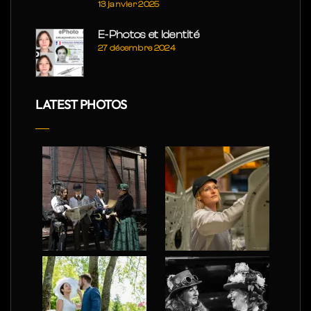
13 janvier 2025
E-Photos et Identité
27 décembre 2024
LATEST PHOTOS