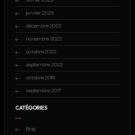
janvier 2023
décembre 2022
novembre 2022
octobre 2022
septembre 2022
octobre 2018
septembre 2017
CATÉGORIES
Blog