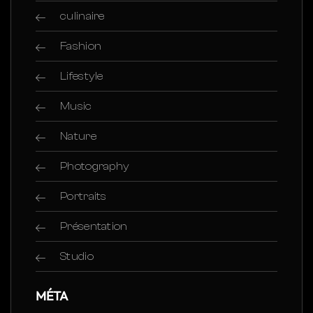
culinaire
Fashion
Lifestyle
Music
Nature
Photography
Portraits
Présentation
Studio
MÉTA