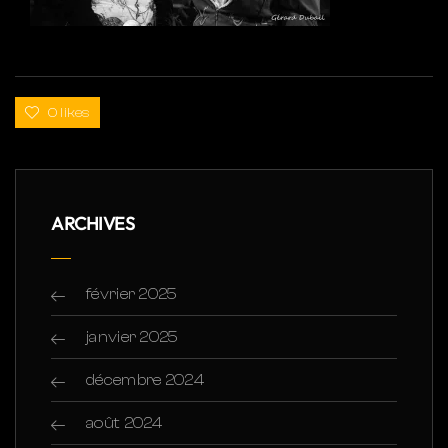
0 likes
ARCHIVES
février 2025
janvier 2025
décembre 2024
août 2024