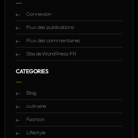
Connexion
Flux des publications
Flux des commentaires
Site de WordPress-FR
CATEGORIES
Blog
culinaire
Fashion
Lifestyle