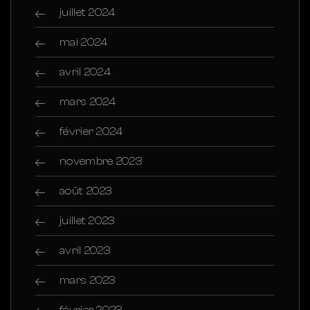
juillet 2024
mai 2024
avril 2024
mars 2024
février 2024
novembre 2023
août 2023
juillet 2023
avril 2023
mars 2023
février 2023