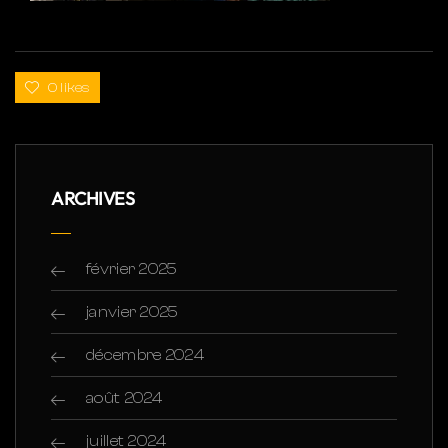
0 likes
ARCHIVES
février 2025
janvier 2025
décembre 2024
août 2024
juillet 2024