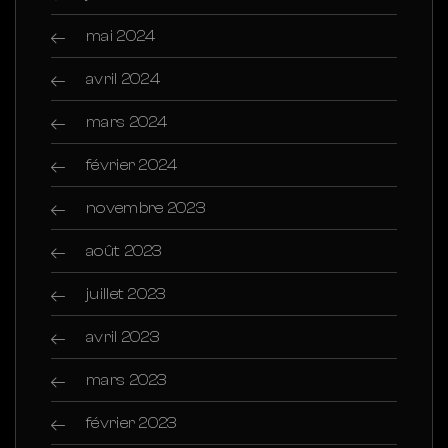
mai 2024
avril 2024
mars 2024
février 2024
novembre 2023
août 2023
juillet 2023
avril 2023
mars 2023
février 2023