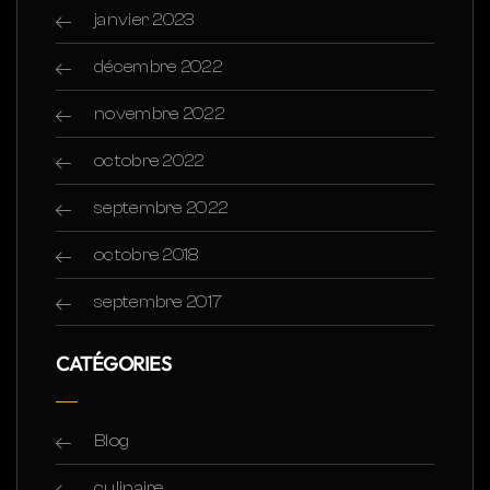
janvier 2023
décembre 2022
novembre 2022
octobre 2022
septembre 2022
octobre 2018
septembre 2017
CATÉGORIES
Blog
culinaire