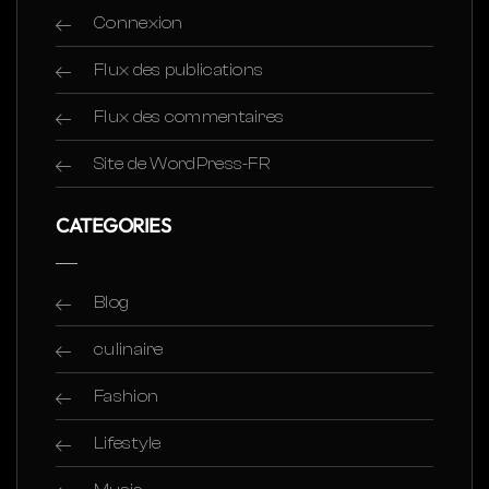
Connexion
Flux des publications
Flux des commentaires
Site de WordPress-FR
CATEGORIES
Blog
culinaire
Fashion
Lifestyle