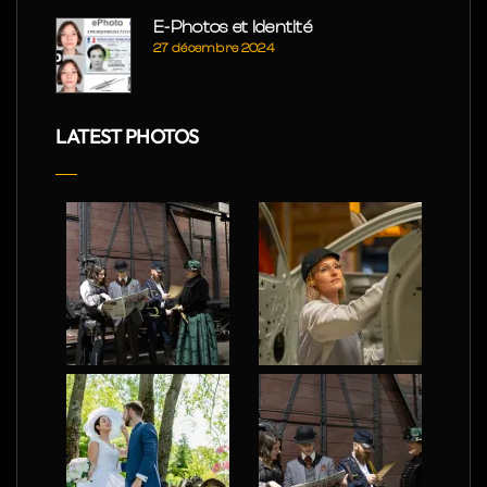
E-Photos et Identité
27 décembre 2024
LATEST PHOTOS