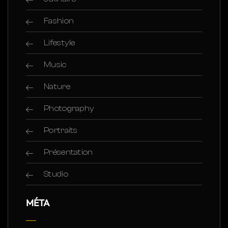
Fashion
Lifestyle
Music
Nature
Photography
Portraits
Présentation
Studio
MÉTA