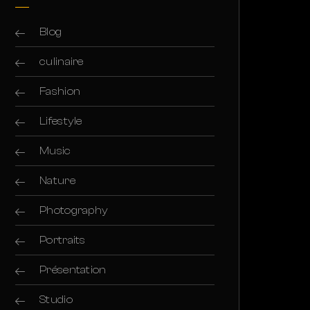
Blog
culinaire
Fashion
Lifestyle
Music
Nature
Photography
Portraits
Présentation
Studio