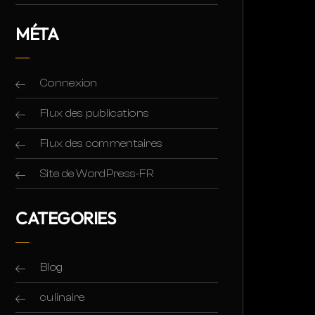
MÉTA
Connexion
Flux des publications
Flux des commentaires
Site de WordPress-FR
CATEGORIES
Blog
culinaire