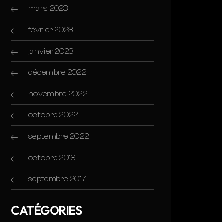
mars 2023
février 2023
janvier 2023
décembre 2022
novembre 2022
octobre 2022
septembre 2022
octobre 2018
septembre 2017
CATÉGORIES