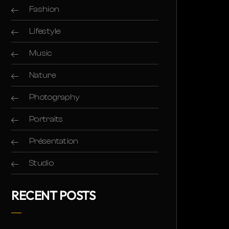
Fashion
Lifestyle
Music
Nature
Photography
Portraits
Présentation
Studio
RECENT POSTS