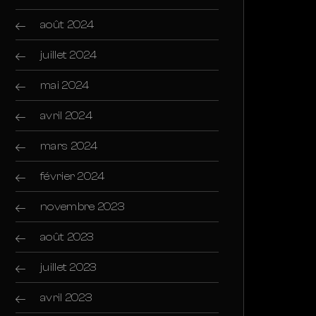
août 2024
juillet 2024
mai 2024
avril 2024
mars 2024
février 2024
novembre 2023
août 2023
juillet 2023
avril 2023