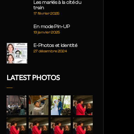
Les mariés à la cité du
train
17 février 2025
En mode Pin-UP
13 janvier 2025
E-Photos et Identité
27 décembre 2024
LATEST PHOTOS