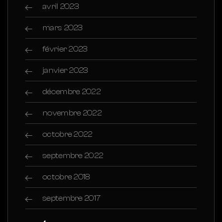
avril 2023
mars 2023
février 2023
janvier 2023
décembre 2022
novembre 2022
octobre 2022
septembre 2022
octobre 2018
septembre 2017