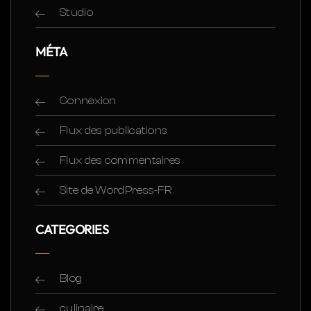
Studio
MÉTA
Connexion
Flux des publications
Flux des commentaires
Site de WordPress-FR
CATEGORIES
Blog
culinaire