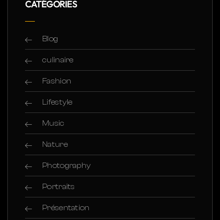
CATÉGORIES
Blog
culinaire
Fashion
Lifestyle
Music
Nature
Photography
Portraits
Présentation