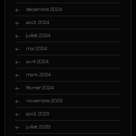
décembre 2024
août 2024
juillet 2024
mai 2024
avril 2024
mars 2024
février 2024
novembre 2023
août 2023
juillet 2023