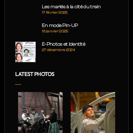
Les mariés à la cité du train
17 février 2025
En mode Pin-UP
13 janvier 2025
E-Photos et Identité
27 décembre 2024
LATEST PHOTOS