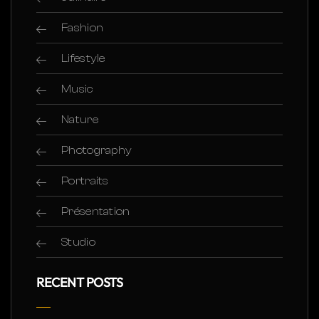
Fashion
Lifestyle
Music
Nature
Photography
Portraits
Présentation
Studio
RECENT POSTS