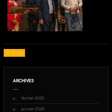
0 likes
ARCHIVES
février 2025
janvier 2025