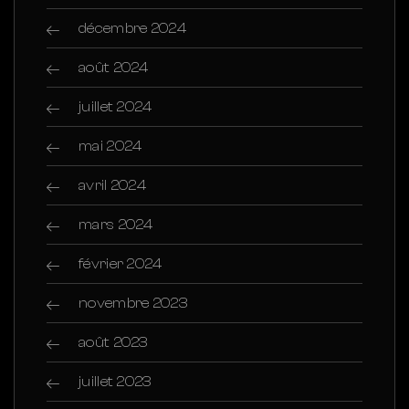
décembre 2024
août 2024
juillet 2024
mai 2024
avril 2024
mars 2024
février 2024
novembre 2023
août 2023
juillet 2023