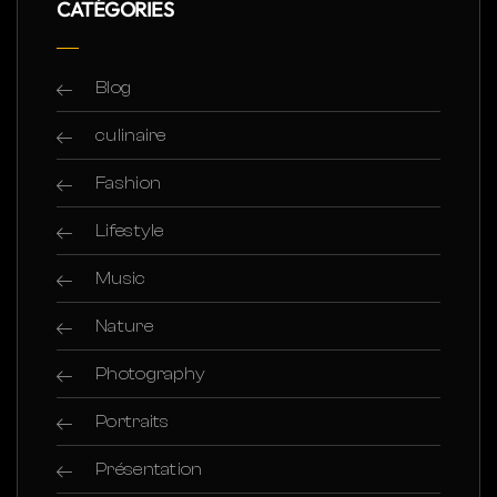
CATÉGORIES
Blog
culinaire
Fashion
Lifestyle
Music
Nature
Photography
Portraits
Présentation