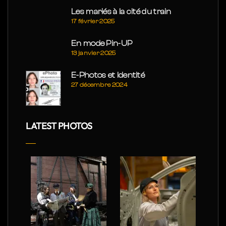
Les mariés à la cité du train
17 février 2025
En mode Pin-UP
13 janvier 2025
E-Photos et Identité
27 décembre 2024
LATEST PHOTOS