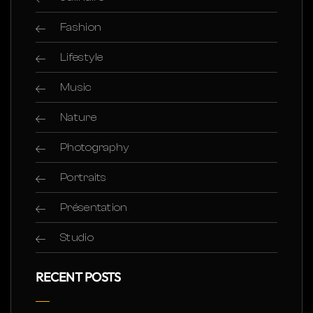
Fashion
Lifestyle
Music
Nature
Photography
Portraits
Présentation
Studio
RECENT POSTS