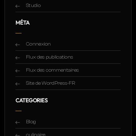
Studio
MÉTA
Connexion
Flux des publications
Flux des commentaires
Site de WordPress-FR
CATEGORIES
Blog
culinaire