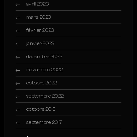
avril 2023
mars 2023
février 2023
janvier 2023
décembre 2022
novembre 2022
octobre 2022
septembre 2022
octobre 2018
septembre 2017