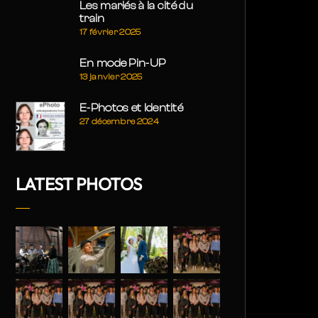
Les mariés à la cité du
train
17 février 2025
En mode Pin-UP
13 janvier 2025
E-Photos et Identité
27 décembre 2024
LATEST PHOTOS