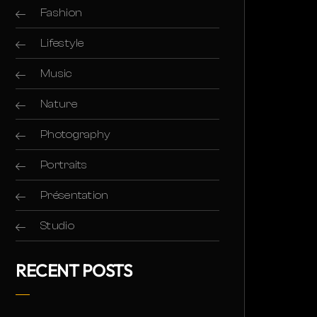
Fashion
Lifestyle
Music
Nature
Photography
Portraits
Présentation
Studio
RECENT POSTS