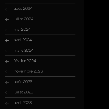
août 2024
juillet 2024
mai 2024
avril 2024
mars 2024
février 2024
novembre 2023
août 2023
juillet 2023
avril 2023