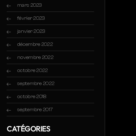
mars 2023
février 2023
janvier 2023
décembre 2022
novembre 2022
octobre 2022
septembre 2022
octobre 2018
septembre 2017
CATÉGORIES