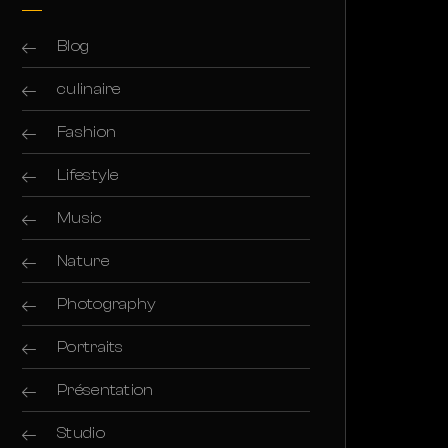
Blog
culinaire
Fashion
Lifestyle
Music
Nature
Photography
Portraits
Présentation
Studio