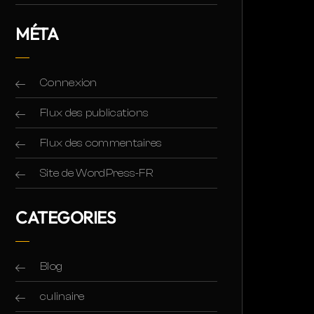
MÉTA
Connexion
Flux des publications
Flux des commentaires
Site de WordPress-FR
CATEGORIES
Blog
culinaire