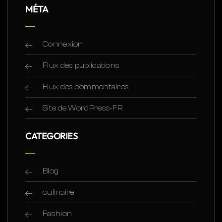
MÉTA
Connexion
Flux des publications
Flux des commentaires
Site de WordPress-FR
CATEGORIES
Blog
culinaire
Fashion