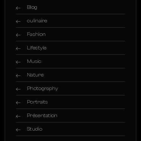
Blog
culinaire
Fashion
Lifestyle
Music
Nature
Photography
Portraits
Présentation
Studio