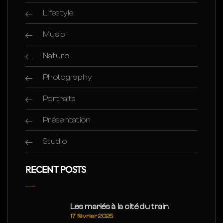
Lifestyle
Music
Nature
Photography
Portraits
Présentation
Studio
RECENT POSTS
Les mariés à la cité du train
17 février 2025