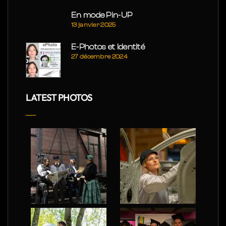
En mode Pin-UP
13 janvier 2025
E-Photos et Identité
27 décembre 2024
LATEST PHOTOS