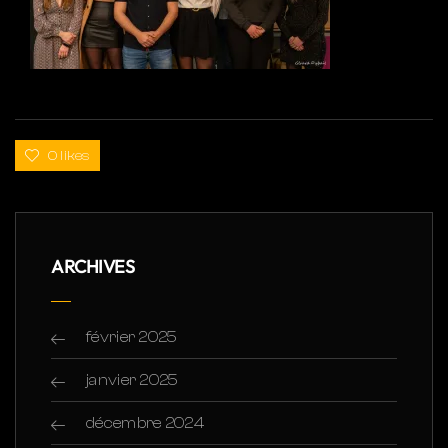
0 likes
ARCHIVES
février 2025
janvier 2025
décembre 2024