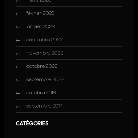
février 2023
janvier 2023
décembre 2022
novembre 2022
octobre 2022
septembre 2022
octobre 2018
septembre 2017
CATÉGORIES