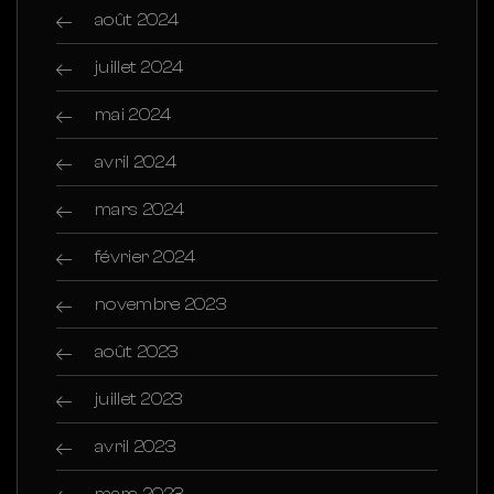
août 2024
juillet 2024
mai 2024
avril 2024
mars 2024
février 2024
novembre 2023
août 2023
juillet 2023
avril 2023
mars 2023