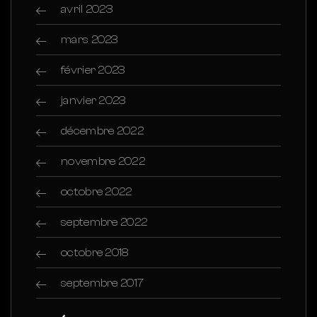
avril 2023
mars 2023
février 2023
janvier 2023
décembre 2022
novembre 2022
octobre 2022
septembre 2022
octobre 2018
septembre 2017