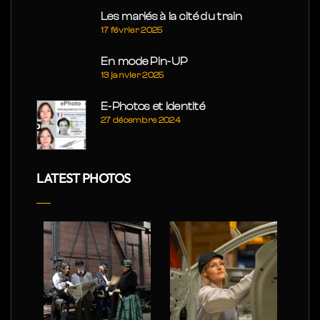
Les mariés à la cité du train
17 février 2025
En mode Pin-UP
13 janvier 2025
E-Photos et Identité
27 décembre 2024
LATEST PHOTOS