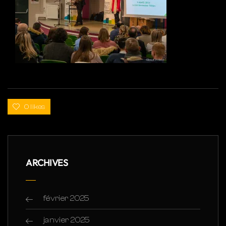
0 likes
ARCHIVES
février 2025
janvier 2025