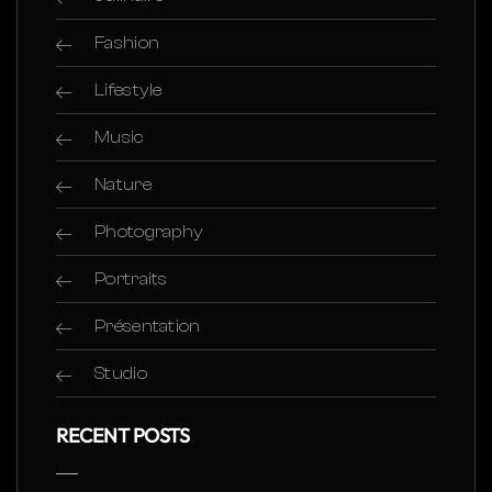
Fashion
Lifestyle
Music
Nature
Photography
Portraits
Présentation
Studio
RECENT POSTS