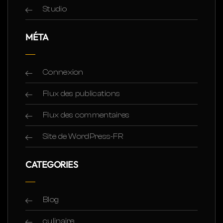
Studio
MÉTA
Connexion
Flux des publications
Flux des commentaires
Site de WordPress-FR
CATEGORIES
Blog
culinaire