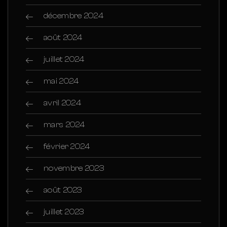
décembre 2024
août 2024
juillet 2024
mai 2024
avril 2024
mars 2024
février 2024
novembre 2023
août 2023
juillet 2023