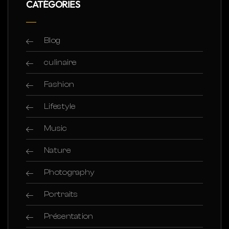
CATÉGORIES
Blog
culinaire
Fashion
Lifestyle
Music
Nature
Photography
Portraits
Présentation