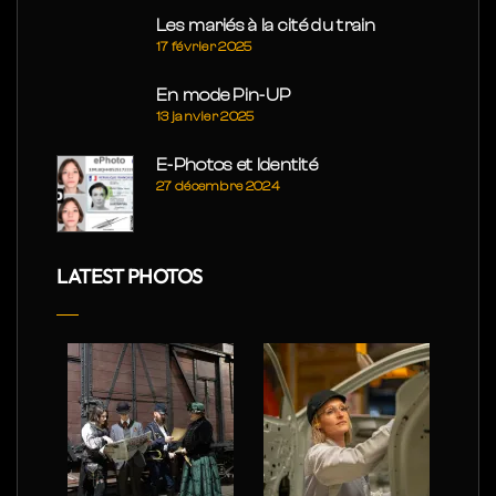
Les mariés à la cité du train
17 février 2025
En mode Pin-UP
13 janvier 2025
E-Photos et Identité
27 décembre 2024
LATEST PHOTOS