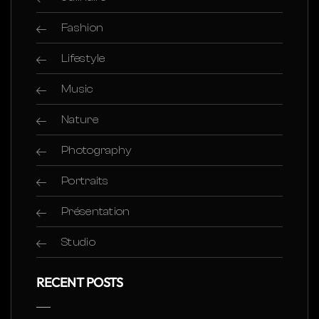
Fashion
Lifestyle
Music
Nature
Photography
Portraits
Présentation
Studio
RECENT POSTS