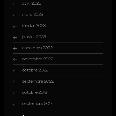
avril 2023
mars 2023
février 2023
janvier 2023
décembre 2022
novembre 2022
octobre 2022
septembre 2022
octobre 2018
septembre 2017