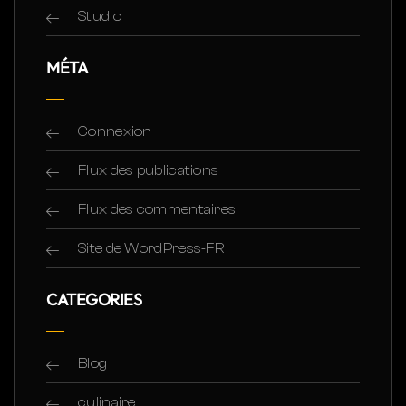
Studio
MÉTA
Connexion
Flux des publications
Flux des commentaires
Site de WordPress-FR
CATEGORIES
Blog
culinaire