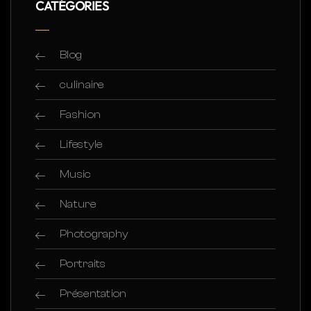
CATÉGORIES
Blog
culinaire
Fashion
Lifestyle
Music
Nature
Photography
Portraits
Présentation