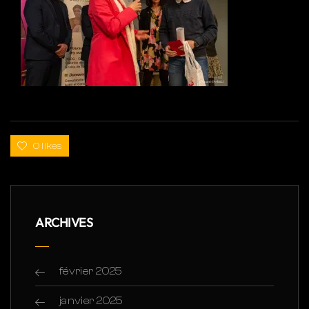
0 likes
ARCHIVES
février 2025
janvier 2025