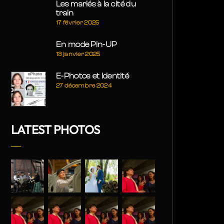
Les mariés à la cité du
train
17 février 2025
En mode Pin-UP
13 janvier 2025
E-Photos et Identité
27 décembre 2024
LATEST PHOTOS