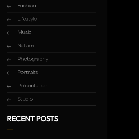
Fashion
Lifestyle
Music
Nature
Photography
Portraits
Présentation
Studio
RECENT POSTS