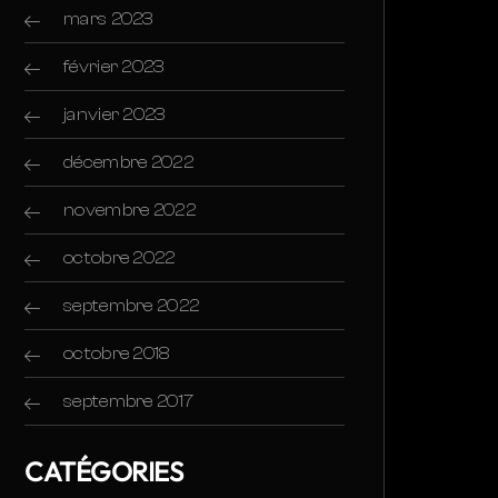
mars 2023
février 2023
janvier 2023
décembre 2022
novembre 2022
octobre 2022
septembre 2022
octobre 2018
septembre 2017
CATÉGORIES