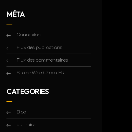
MÉTA
Connexion
Flux des publications
Flux des commentaires
Site de WordPress-FR
CATEGORIES
Blog
culinaire