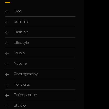
Blog
culinaire
Fashion
Lifestyle
Music
Nature
Photography
Portraits
Présentation
Studio