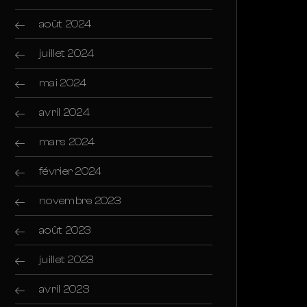
août 2024
juillet 2024
mai 2024
avril 2024
mars 2024
février 2024
novembre 2023
août 2023
juillet 2023
avril 2023