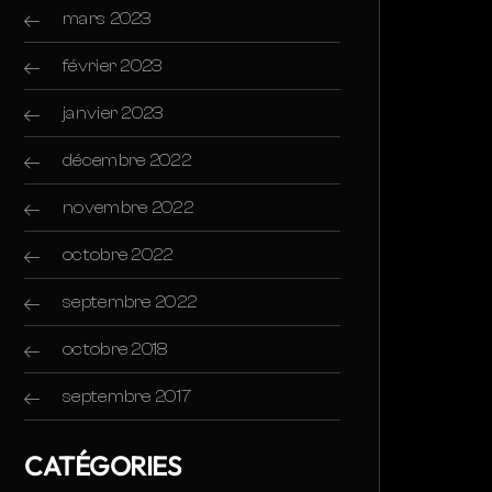
mars 2023
février 2023
janvier 2023
décembre 2022
novembre 2022
octobre 2022
septembre 2022
octobre 2018
septembre 2017
CATÉGORIES