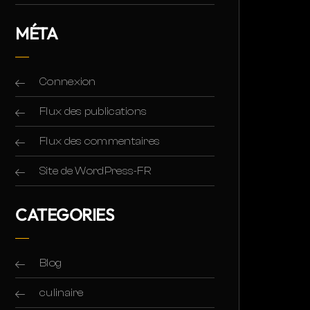
MÉTA
Connexion
Flux des publications
Flux des commentaires
Site de WordPress-FR
CATEGORIES
Blog
culinaire