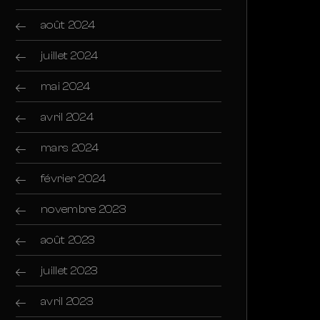
août 2024
juillet 2024
mai 2024
avril 2024
mars 2024
février 2024
novembre 2023
août 2023
juillet 2023
avril 2023