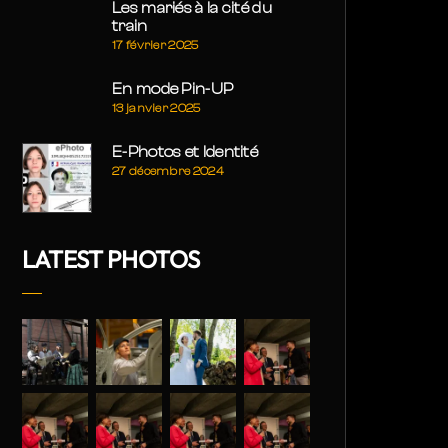
Les mariés à la cité du
train
17 février 2025
En mode Pin-UP
13 janvier 2025
E-Photos et Identité
27 décembre 2024
LATEST PHOTOS