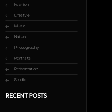
Fashion
Lifestyle
Music
Nature
Photography
Portraits
Présentation
Studio
RECENT POSTS