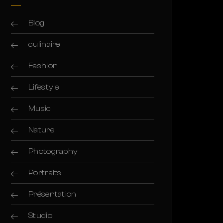
Blog
culinaire
Fashion
Lifestyle
Music
Nature
Photography
Portraits
Présentation
Studio