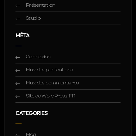
Présentation
Studio
MÉTA
Connexion
Flux des publications
Flux des commentaires
Site de WordPress-FR
CATEGORIES
Blog