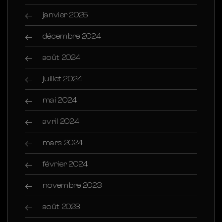
janvier 2025
décembre 2024
août 2024
juillet 2024
mai 2024
avril 2024
mars 2024
février 2024
novembre 2023
août 2023