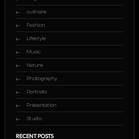
culinaire
Fashion
Lifestyle
Music
Nature
Photography
Portraits
Présentation
Studio
RECENT POSTS