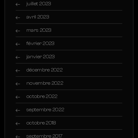
juillet 2023
avril 2023
mars 2023
février 2023
janvier 2023
décembre 2022
novembre 2022
octobre 2022
septembre 2022
octobre 2018
septembre 2017