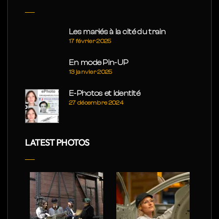
Les mariés à la cité du train
17 février 2025
En mode Pin-UP
13 janvier 2025
E-Photos et Identité
27 décembre 2024
LATEST PHOTOS