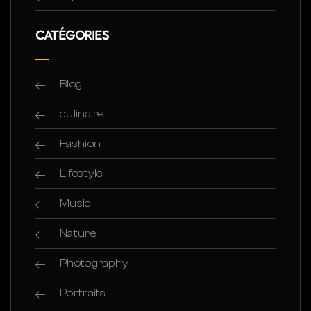
CATÉGORIES
Blog
culinaire
Fashion
Lifestyle
Music
Nature
Photography
Portraits