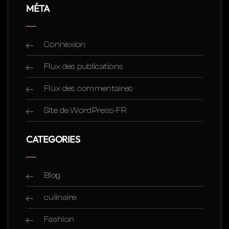
MÉTA
Connexion
Flux des publications
Flux des commentaires
Site de WordPress-FR
CATEGORIES
Blog
culinaire
Fashion