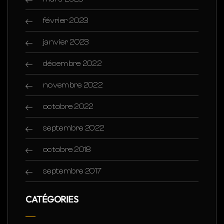
février 2023
janvier 2023
décembre 2022
novembre 2022
octobre 2022
septembre 2022
octobre 2018
septembre 2017
CATÉGORIES