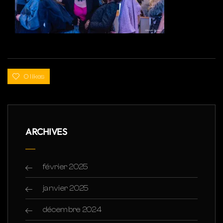
0 likes
ARCHIVES
février 2025
janvier 2025
décembre 2024