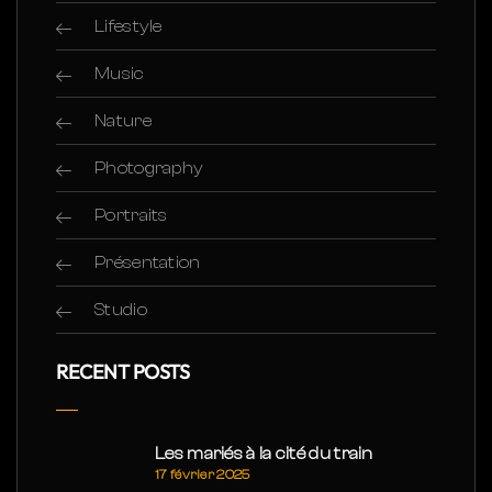
Lifestyle
Music
Nature
Photography
Portraits
Présentation
Studio
RECENT POSTS
Les mariés à la cité du train
17 février 2025