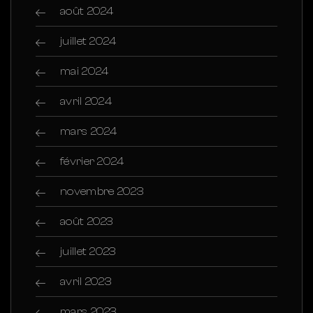
août 2024
juillet 2024
mai 2024
avril 2024
mars 2024
février 2024
novembre 2023
août 2023
juillet 2023
avril 2023
mars 2023