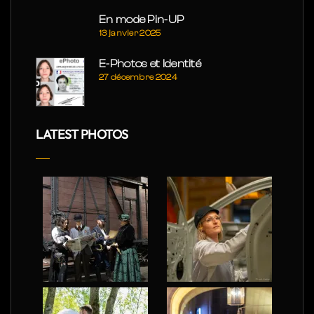
En mode Pin-UP
13 janvier 2025
E-Photos et Identité
27 décembre 2024
LATEST PHOTOS