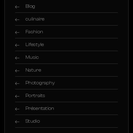
Blog
culinaire
Fashion
Lifestyle
Music
Nature
Photography
Portraits
Présentation
Studio