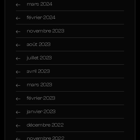
mars 2024
février 2024
novembre 2023
août 2023
juillet 2023
avril 2023
mars 2023
février 2023
janvier 2023
décembre 2022
novembre 2022