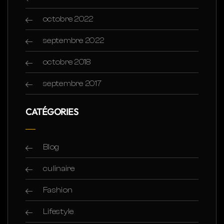
octobre 2022
septembre 2022
octobre 2018
septembre 2017
CATÉGORIES
Blog
culinaire
Fashion
Lifestyle