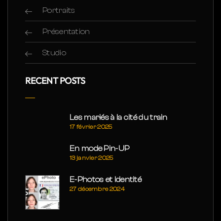
Portraits
Présentation
Studio
RECENT POSTS
Les mariés à la cité du train
17 février 2025
En mode Pin-UP
13 janvier 2025
E-Photos et Identité
27 décembre 2024