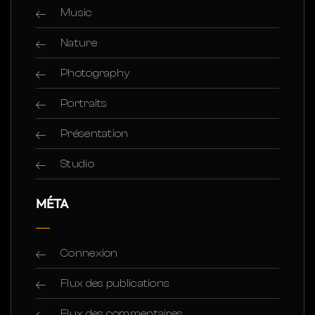
Music
Nature
Photography
Portraits
Présentation
Studio
MÉTA
Connexion
Flux des publications
Flux des commentaires