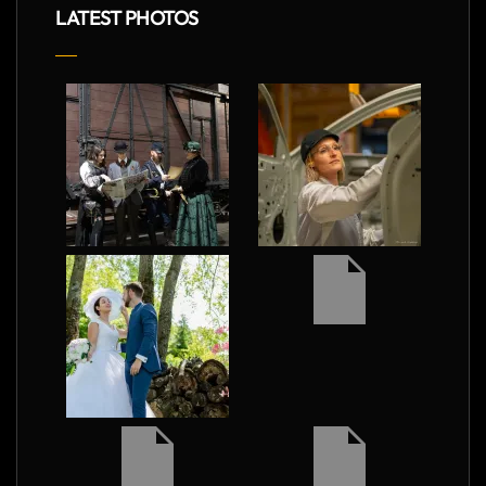
LATEST PHOTOS