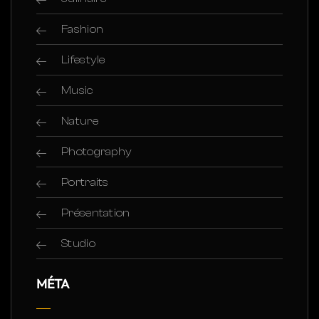
Fashion
Lifestyle
Music
Nature
Photography
Portraits
Présentation
Studio
MÉTA