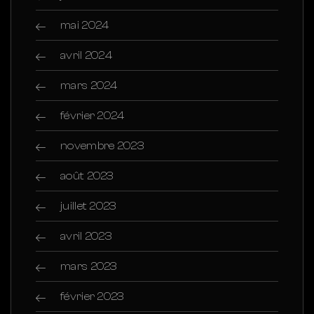
mai 2024
avril 2024
mars 2024
février 2024
novembre 2023
août 2023
juillet 2023
avril 2023
mars 2023
février 2023