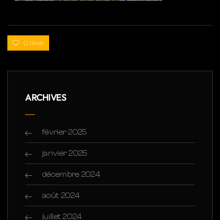
0 likes
ARCHIVES
février 2025
janvier 2025
décembre 2024
août 2024
juillet 2024