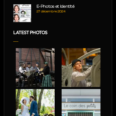
E-Photos et Identité
27 décembre 2024
LATEST PHOTOS