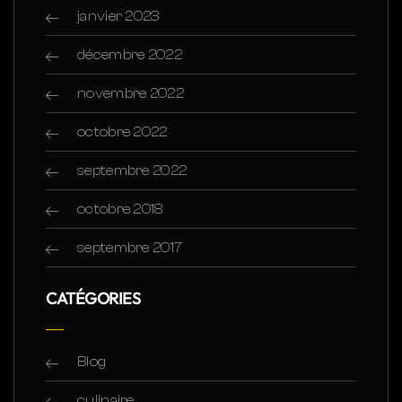
janvier 2023
décembre 2022
novembre 2022
octobre 2022
septembre 2022
octobre 2018
septembre 2017
CATÉGORIES
Blog
culinaire