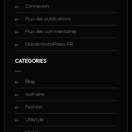
Connexion
Flux des publications
Flux des commentaires
Site de WordPress-FR
CATEGORIES
Blog
culinaire
Fashion
Lifestyle