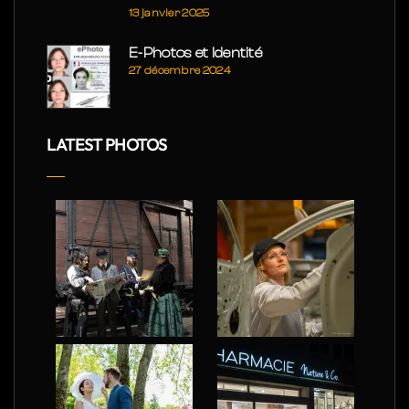
13 janvier 2025
E-Photos et Identité
27 décembre 2024
LATEST PHOTOS