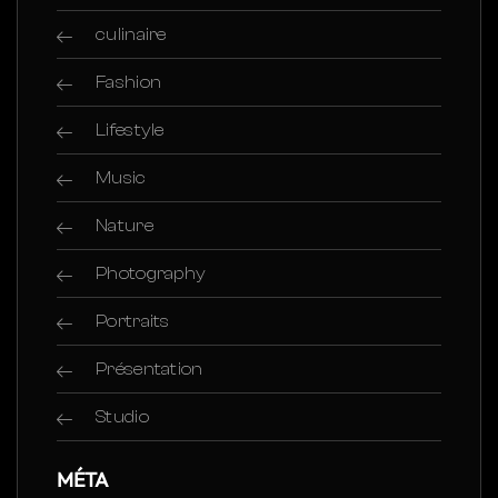
culinaire
Fashion
Lifestyle
Music
Nature
Photography
Portraits
Présentation
Studio
MÉTA