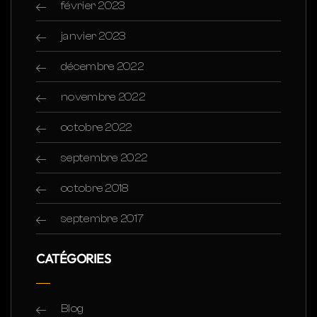
février 2023
janvier 2023
décembre 2022
novembre 2022
octobre 2022
septembre 2022
octobre 2018
septembre 2017
CATÉGORIES
Blog