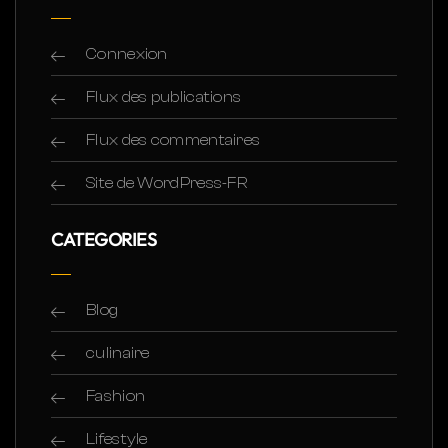
Connexion
Flux des publications
Flux des commentaires
Site de WordPress-FR
CATEGORIES
Blog
culinaire
Fashion
Lifestyle