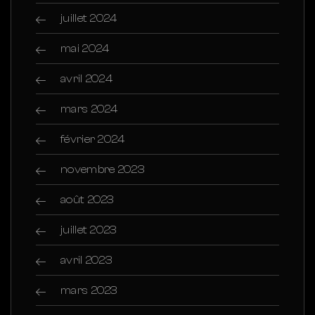
juillet 2024
mai 2024
avril 2024
mars 2024
février 2024
novembre 2023
août 2023
juillet 2023
avril 2023
mars 2023