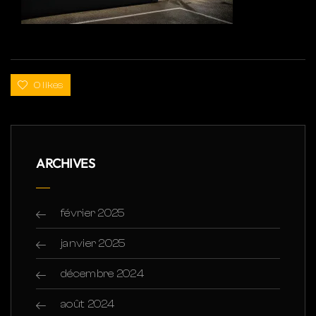
0 likes
ARCHIVES
février 2025
janvier 2025
décembre 2024
août 2024