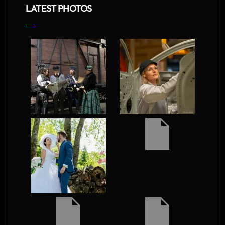
LATEST PHOTOS