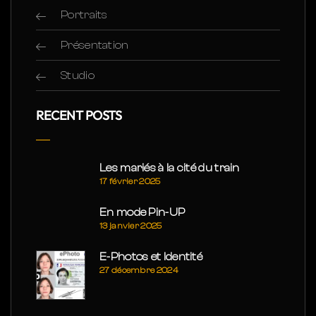
Portraits
Présentation
Studio
RECENT POSTS
Les mariés à la cité du train
17 février 2025
En mode Pin-UP
13 janvier 2025
E-Photos et Identité
27 décembre 2024