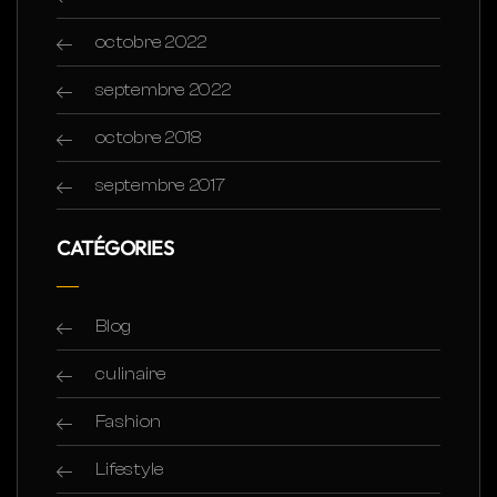
octobre 2022
septembre 2022
octobre 2018
septembre 2017
CATÉGORIES
Blog
culinaire
Fashion
Lifestyle