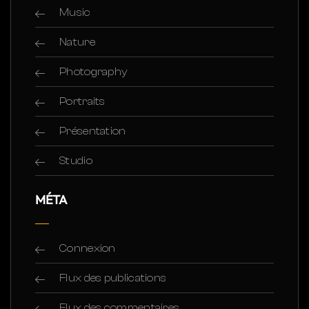
Music
Nature
Photography
Portraits
Présentation
Studio
MÉTA
Connexion
Flux des publications
Flux des commentaires