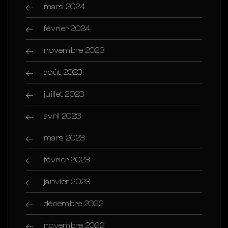
mars 2024
février 2024
novembre 2023
août 2023
juillet 2023
avril 2023
mars 2023
février 2023
janvier 2023
décembre 2022
novembre 2022