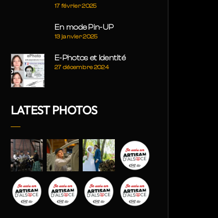
17 février 2025
En mode Pin-UP
13 janvier 2025
E-Photos et Identité
27 décembre 2024
LATEST PHOTOS