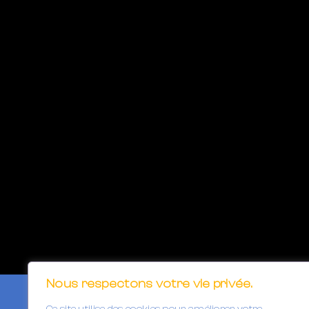
Nous respectons votre vie privée.