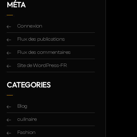
MÉTA
Connexion
Flux des publications
Flux des commentaires
Site de WordPress-FR
CATEGORIES
Blog
culinaire
Fashion