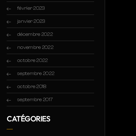
février 2023
janvier 2023
décembre 2022
novembre 2022
octobre 2022
septembre 2022
octobre 2018
septembre 2017
CATÉGORIES