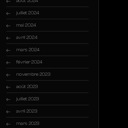
août 2024
juillet 2024
mai 2024
avril 2024
mars 2024
février 2024
novembre 2023
août 2023
juillet 2023
avril 2023
mars 2023