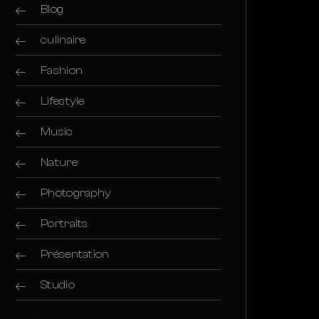
Blog
culinaire
Fashion
Lifestyle
Music
Nature
Photography
Portraits
Présentation
Studio