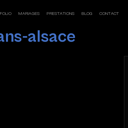
FOLIO
MARIAGES
PRESTATIONS
BLOG
CONTACT
ans-alsace